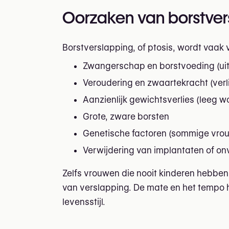
Oorzaken van borstver
Borstverslapping, of ptosis, wordt vaak 
Zwangerschap en borstvoeding (uit
Veroudering en zwaartekracht (verli
Aanzienlijk gewichtsverlies (leeg 
Grote, zware borsten
Genetische factoren (sommige vrou
Verwijdering van implantaten of o
Zelfs vrouwen die nooit kinderen hebben 
van verslapping. De mate en het tempo 
levensstijl.