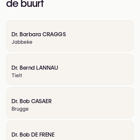
de buurt
Dr. Barbara CRAGGS
Jabbeke
Dr. Bernd LANNAU
Tielt
Dr. Bob CASAER
Brugge
Dr. Bob DE FRENE