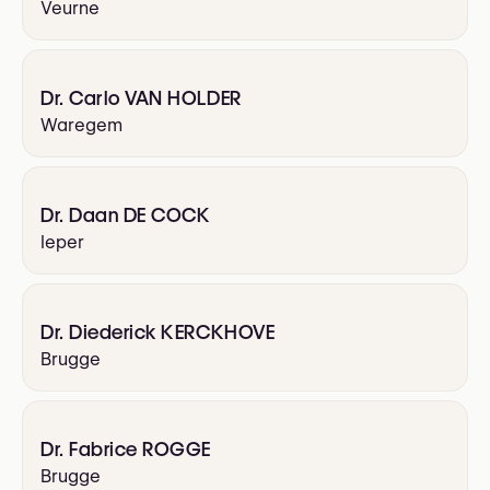
Veurne
Dr. Carlo VAN HOLDER
Waregem
Dr. Daan DE COCK
Ieper
Dr. Diederick KERCKHOVE
Brugge
Dr. Fabrice ROGGE
Brugge