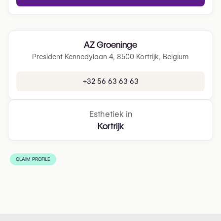
AZ Groeninge
President Kennedylaan 4, 8500 Kortrijk, Belgium
+32 56 63 63 63
Esthetiek in
Kortrijk
CLAIM PROFILE