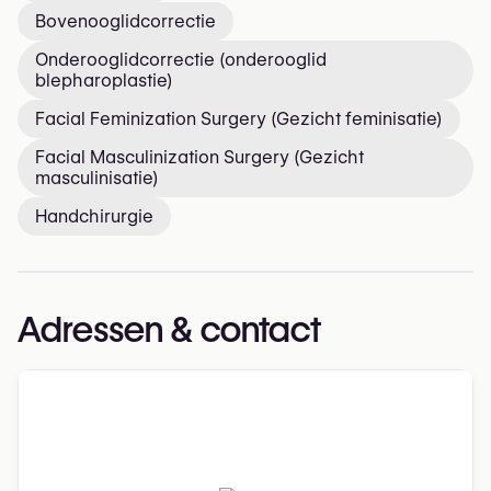
Bovenooglidcorrectie
Onderooglidcorrectie (onderooglid
blepharoplastie)
Facial Feminization Surgery (Gezicht feminisatie)
Facial Masculinization Surgery (Gezicht
masculinisatie)
Handchirurgie
Adressen & contact