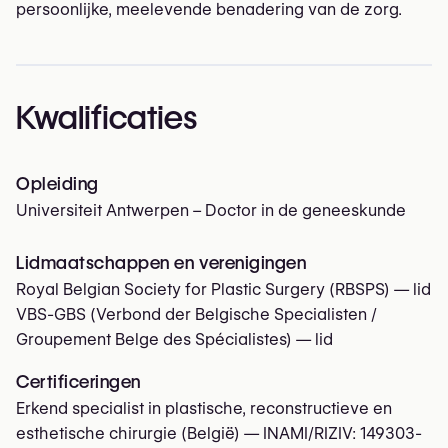
persoonlijke, meelevende benadering van de zorg.
Kwalificaties
Opleiding
Universiteit Antwerpen – Doctor in de geneeskunde
Lidmaatschappen en verenigingen
Royal Belgian Society for Plastic Surgery (RBSPS)
— lid
VBS-GBS (Verbond der Belgische Specialisten /
Groupement Belge des Spécialistes)
— lid
Certificeringen
Erkend specialist in plastische, reconstructieve en
esthetische chirurgie (België) — INAMI/RIZIV:
149303-