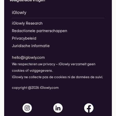
iGlowly
iGlowly Research
Redactionele partnerschappen
Privacybeleid
Juridische informatie
hello@iglowly.com
We respecteren uw privacy – iGlowly verzamelt geen
cookies of volggegevens.
iGlowly ne collecte pas de cookies ni de données de suivi.
copyright @2026 iGlowly.com