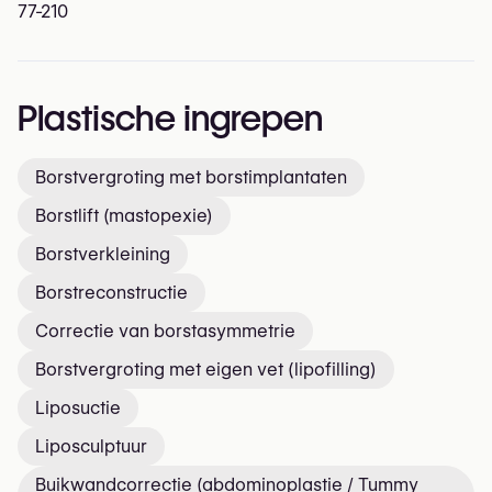
77-210
Plastische ingrepen
Borstvergroting met borstimplantaten
Borstlift (mastopexie)
Borstverkleining
Borstreconstructie
Correctie van borstasymmetrie
Borstvergroting met eigen vet (lipofilling)
Liposuctie
Liposculptuur
Buikwandcorrectie (abdominoplastie / Tummy