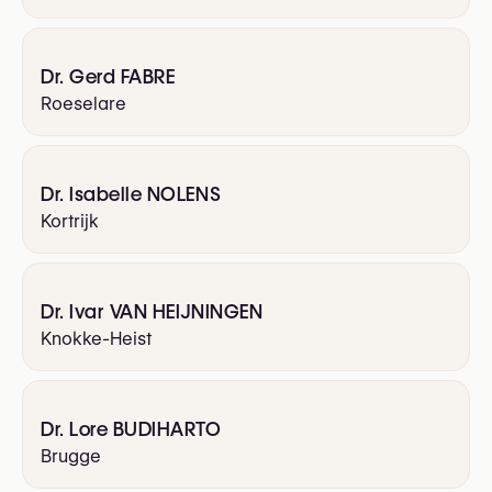
Dr. Gerd FABRE
Roeselare
Dr. Isabelle NOLENS
Kortrijk
Dr. Ivar VAN HEIJNINGEN
Knokke-Heist
Dr. Lore BUDIHARTO
Brugge