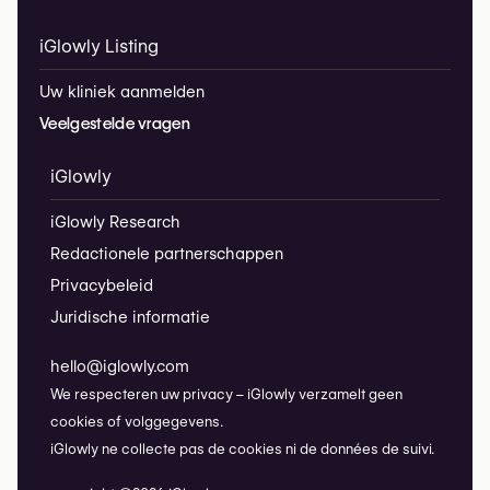
iGlowly Listing
Uw kliniek aanmelden
Veelgestelde vragen
iGlowly
iGlowly Research
Redactionele partnerschappen
Privacybeleid
Juridische informatie
hello@iglowly.com
We respecteren uw privacy – iGlowly verzamelt geen
cookies of volggegevens.
iGlowly ne collecte pas de cookies ni de données de suivi.