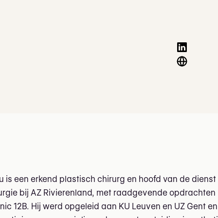
du is een erkend plastisch chirurg en hoofd van de dienst
urgie bij AZ Rivierenland, met raadgevende opdrachten 
nic 12B. Hij werd opgeleid aan KU Leuven en UZ Gent en