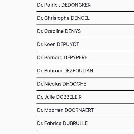
Dr. Patrick DEDONCKER
Dr. Christophe DENOEL
Dr. Caroline DENYS
Dr. Koen DEPUYDT
Dr. Bernard DEPYPERE
Dr. Bahram DEZFOULIAN
Dr. Nicolas DHOOGHE
Dr. Julie DOBBELEIR
Dr. Maarten DOORNAERT
Dr. Fabrice DUBRULLE