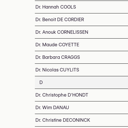
Dr. Hannah COOLS
Dr. Benoit DE CORDIER
Dr. Anouk CORNELISSEN
Dr. Maude COYETTE
Dr. Barbara CRAGGS
Dr. Nicolas CUYLITS
D
Dr. Christophe D'HONDT
Dr. Wim DANAU
Dr. Christine DECONINCK