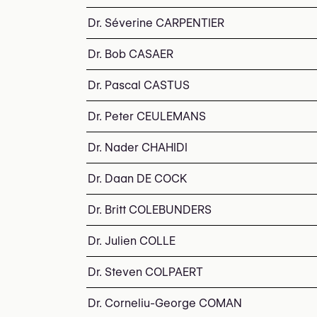
Dr. Séverine CARPENTIER
Dr. Bob CASAER
Dr. Pascal CASTUS
Dr. Peter CEULEMANS
Dr. Nader CHAHIDI
Dr. Daan DE COCK
Dr. Britt COLEBUNDERS
Dr. Julien COLLE
Dr. Steven COLPAERT
Dr. Corneliu-George COMAN