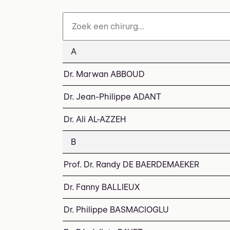
A
Dr. Marwan ABBOUD
Dr. Jean-Philippe ADANT
Dr. Ali AL-AZZEH
B
Prof. Dr. Randy DE BAERDEMAEKER
Dr. Fanny BALLIEUX
Dr. Philippe BASMACIOGLU