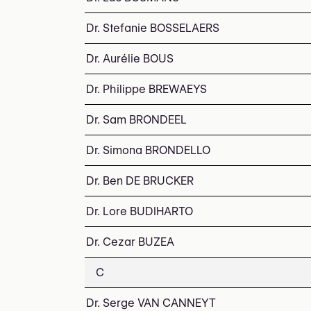
Dr. Stefanie BOSSELAERS
Dr. Aurélie BOUS
Dr. Philippe BREWAEYS
Dr. Sam BRONDEEL
Dr. Simona BRONDELLO
Dr. Ben DE BRUCKER
Dr. Lore BUDIHARTO
Dr. Cezar BUZEA
C
Dr. Serge VAN CANNEYT