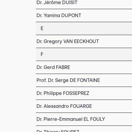
Dr. Jérôme DUISIT
Dr. Yamina DUPONT
E
Dr. Gregory VAN EECKHOUT
F
Dr. Gerd FABRE
Prof. Dr. Serge DE FONTAINE
Dr. Philippe FOSSEPREZ
Dr. Alessandro FOUARGE
Dr. Pierre-Emmanuel EL FOULY