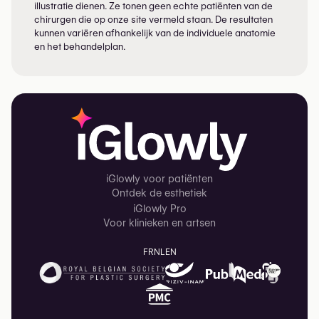
illustratie dienen. Ze tonen geen echte patiënten van de
chirurgen die op onze site vermeld staan. De resultaten
kunnen variëren afhankelijk van de individuele anatomie
en het behandelplan.
iGlowly voor patiënten
Ontdek de esthetiek
iGlowly Pro
Voor klinieken en artsen
FR
NL
EN