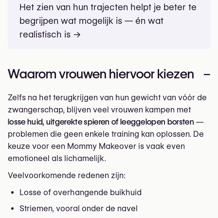
Het zien van hun trajecten helpt je beter te
begrijpen wat mogelijk is — én wat
realistisch is →
Waarom vrouwen hiervoor kiezen
–
Zelfs na het terugkrijgen van hun gewicht van vóór de
zwangerschap, blijven veel vrouwen kampen met
losse huid, uitgerekte spieren of leeggelopen borsten
—
problemen die geen enkele training kan oplossen. De
keuze voor een Mommy Makeover is vaak even
emotioneel als lichamelijk.
Veelvoorkomende redenen zijn:
Losse of overhangende buikhuid
Striemen, vooral onder de navel