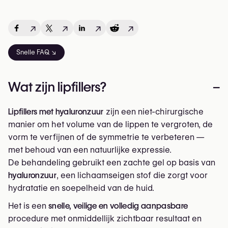
↗
↗
↗
↗
Snelle FAQ ↘
Wat zijn lipfillers?
–
Lipfillers met hyaluronzuur
zijn een niet-chirurgische
manier om het volume van de lippen te vergroten, de
vorm te verfijnen of de symmetrie te verbeteren —
met behoud van een natuurlijke expressie.
De behandeling gebruikt een zachte gel op basis van
hyaluronzuur
, een lichaamseigen stof die zorgt voor
hydratatie en soepelheid van de huid.
Het is een
snelle, veilige en volledig aanpasbare
procedure met onmiddellijk zichtbaar resultaat en