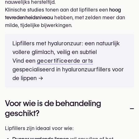
nauwelijks hersteltijd.
Klinische studies tonen aan dat lipfillers een
hoog
tevredenheidsniveau
hebben, met zelden meer dan
milde, tijdelijke bijwerkingen.
Lipfillers met hyaluronzuur: een natuurlijk
vollere glimlach, veilig en subtiel
Vind een
gecertificeerde arts
gespecialiseerd in hyaluronzuurfillers voor
de lippen →
Voor wie is de behandeling
–
geschikt?
Lipfillers zijn ideaal voor wie: