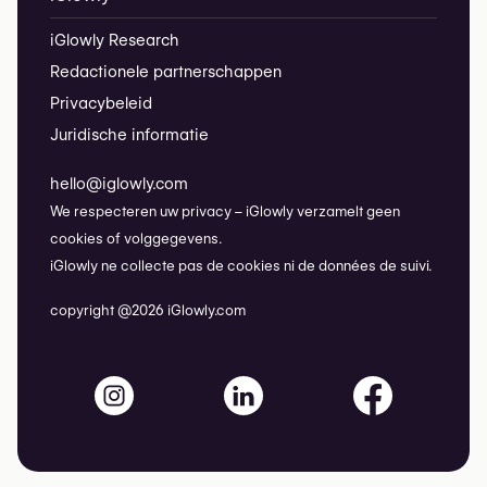
iGlowly Research
Redactionele partnerschappen
Privacybeleid
Juridische informatie
hello@iglowly.com
We respecteren uw privacy – iGlowly verzamelt geen
cookies of volggegevens.
iGlowly ne collecte pas de cookies ni de données de suivi.
copyright @2026 iGlowly.com