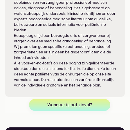
doeleinden en vervangt geen professioneel medisch
advies, diagnose of behandeling. Het is gebaseerd op
wetenschappelijk onderzoek, klinische richtlijnen en door
experts beoordeelde medische literatuur om duidelijke,
betrouwbare en actuele informatie voor patiënten te
bieden.
Raadpleeg altijd een bevoegde arts of zorgverlener bij
vragen over een medische aandoening of behandeling.
Wij promoten geen specifieke behandeling, product of
zorgverlener, en er zijn geen belangenconflicten die de
inhoud beïnvloeden.
Alle voor-en-na-foto’s op deze pagina zijn gelicentieerde
stockbeelden die uitsluitend ter illustratie dienen. Ze tonen
geen echte patiënten van de chirurgen die op onze site
vermeld staan. De resultaten kunnen variëren afhankelijk
van de individuele anatomie en het behandelplan.
Wanneer is het zinvol?