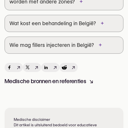
+
worden met andere zones?
+
Wat kost een behandeling in België?
+
Wie mag fillers injecteren in België?
↗
↗
↗
↗
Medische bronnen en referenties
↘
Medische disclaimer
Dit artikel is uitsluitend bedoeld voor educatieve