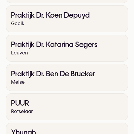
Praktijk Dr. Koen Depuyd
Gooik
Praktijk Dr. Katarina Segers
Leuven
Praktijk Dr. Ben De Brucker
Meise
PUUR
Rotselaar
Yhunah