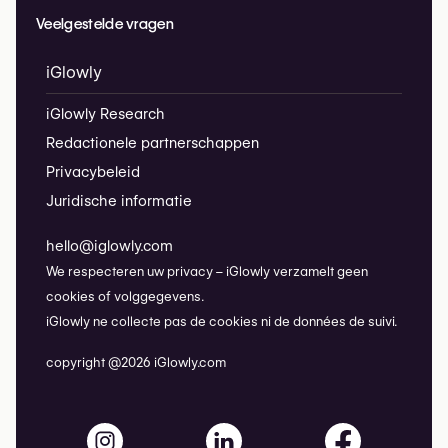
Veelgestelde vragen
iGlowly
iGlowly Research
Redactionele partnerschappen
Privacybeleid
Juridische informatie
hello@iglowly.com
We respecteren uw privacy – iGlowly verzamelt geen
cookies of volggegevens.
iGlowly ne collecte pas de cookies ni de données de suivi.
copyright @2026 iGlowly.com