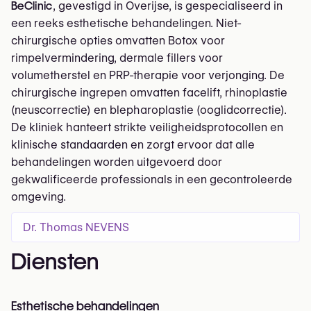
BeClinic
, gevestigd in Overijse, is gespecialiseerd in
een reeks esthetische behandelingen. Niet-
chirurgische opties omvatten Botox voor
rimpelvermindering, dermale fillers voor
volumetherstel en PRP-therapie voor verjonging. De
chirurgische ingrepen omvatten facelift, rhinoplastie
(neuscorrectie) en blepharoplastie (ooglidcorrectie).
De kliniek hanteert strikte veiligheidsprotocollen en
klinische standaarden en zorgt ervoor dat alle
behandelingen worden uitgevoerd door
gekwalificeerde professionals in een gecontroleerde
omgeving.
Dr. Thomas NEVENS
Diensten
Esthetische behandelingen