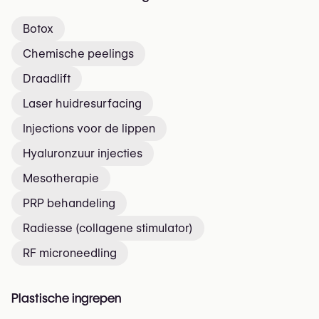
Botox
Chemische peelings
Draadlift
Laser huidresurfacing
Injections voor de lippen
Hyaluronzuur injecties
Mesotherapie
PRP behandeling
Radiesse (collagene stimulator)
RF microneedling
Plastische ingrepen