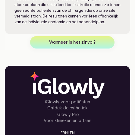
stockbeelden die uitsluitend ter illustratie dienen. Ze tonen
geen echte patiënten van de chirurgen die op onze site
vermeld staan. De resultaten kunnen variëren afhankelijk
van de individuele anatomie en het behandelplan.
Wanneer is het zinvol?
iGlowly voor patiënten
Ontdek de esthetiek
iGlowly Pro
Voor klinieken en artsen
FR
NL
EN