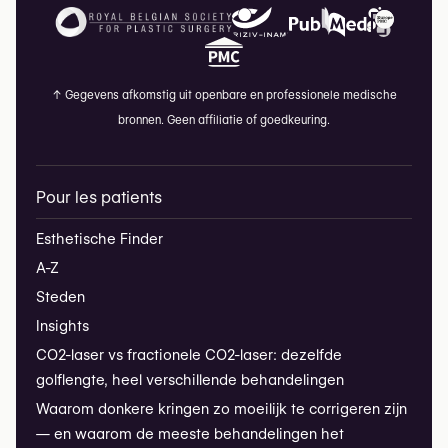
↑
Gegevens afkomstig uit openbare en professionele medische
bronnen. Geen affiliatie of goedkeuring.
Pour les patients
Esthetische Finder
A-Z
Steden
Insights
CO2-laser vs fractionele CO2-laser: dezelfde
golflengte, heel verschillende behandelingen
Waarom donkere kringen zo moeilijk te corrigeren zijn
— en waarom de meeste behandelingen het