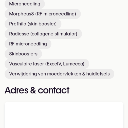
Microneedling
Morpheus8 (RF microneedling)
Profhilo (skin booster)
Radiesse (collagene stimulator)
RF microneedling
Skinboosters
Vasculaire laser (ExcelV, Lumecca)
Verwijdering van moedervlekken & huidletsels
Adres & contact