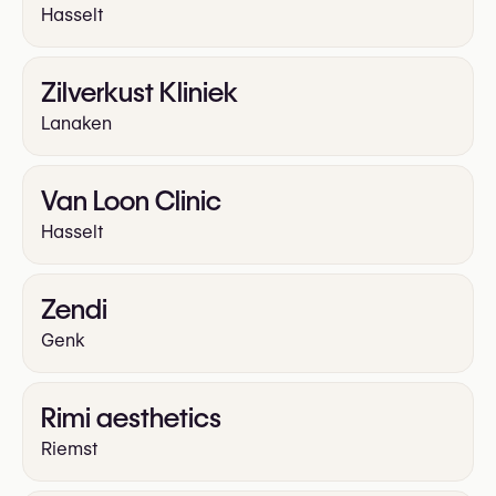
Hasselt
Zilverkust Kliniek
Lanaken
Van Loon Clinic
Hasselt
Zendi
Genk
Rimi aesthetics
Riemst