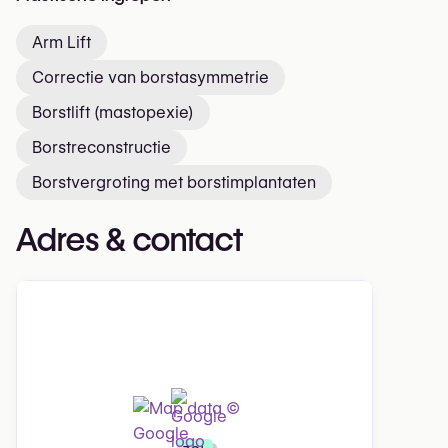
Arm Lift
Correctie van borstasymmetrie
Borstlift (mastopexie)
Borstreconstructie
Borstvergroting met borstimplantaten
Adres & contact