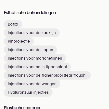
Esthetische behandelingen
Botox
Injections voor de kaaklijn
Kinprojectie
Injections voor de lippen
Injections voor marionetlijnen
Injections voor neus-lippenplooi
Injections voor de tranenplooi (tear trough)
Injections voor de wangen
Hyaluronzuur injecties
Plastische ingrepen