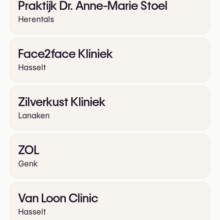
Praktijk Dr. Anne-Marie Stoel
Herentals
Face2face Kliniek
Hasselt
Zilverkust Kliniek
Lanaken
ZOL
Genk
Van Loon Clinic
Hasselt