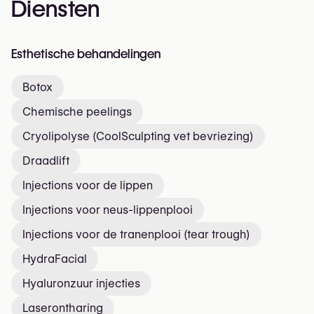
Diensten
Esthetische behandelingen
Botox
Chemische peelings
Cryolipolyse (CoolSculpting vet bevriezing)
Draadlift
Injections voor de lippen
Injections voor neus-lippenplooi
Injections voor de tranenplooi (tear trough)
HydraFacial
Hyaluronzuur injecties
Laserontharing