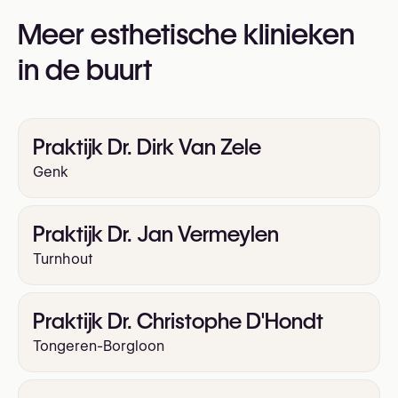
Skinboosters
Sunekos®
Meer esthetische klinieken
in de buurt
Praktijk Dr. Dirk Van Zele
Genk
Praktijk Dr. Jan Vermeylen
Turnhout
Praktijk Dr. Christophe D'Hondt
Tongeren-Borgloon