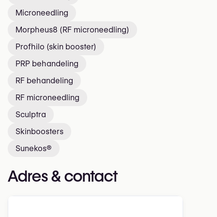
Microneedling
Morpheus8 (RF microneedling)
Profhilo (skin booster)
PRP behandeling
RF behandeling
RF microneedling
Sculptra
Skinboosters
Sunekos®
Adres & contact