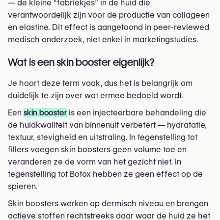
— de kleine “fabriekjes” in de huid die
verantwoordelijk zijn voor de productie van collageen
en elastine. Dit effect is aangetoond in peer-reviewed
medisch onderzoek, niet enkel in marketingstudies.
Wat is een skin booster eigenlijk?
Je hoort deze term vaak, dus het is belangrijk om
duidelijk te zijn over wat ermee bedoeld wordt.
Een
skin booster
is een injecteerbare behandeling die
de huidkwaliteit van binnenuit verbetert — hydratatie,
textuur, stevigheid en uitstraling. In tegenstelling tot
fillers voegen skin boosters geen volume toe en
veranderen ze de vorm van het gezicht niet. In
tegenstelling tot Botox hebben ze geen effect op de
spieren.
Skin boosters werken op dermisch niveau en brengen
actieve stoffen rechtstreeks daar waar de huid ze het