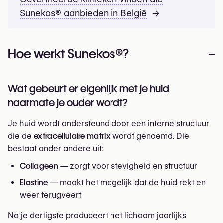
Sunekos® aanbieden in België
→
Hoe werkt Sunekos®?
–
Wat gebeurt er eigenlijk met je huid
naarmate je ouder wordt?
Je huid wordt ondersteund door een interne structuur
die de
extracellulaire matrix
wordt genoemd. Die
bestaat onder andere uit:
Collageen
— zorgt voor stevigheid en structuur
Elastine
— maakt het mogelijk dat de huid rekt en
weer terugveert
Na je dertigste produceert het lichaam jaarlijks