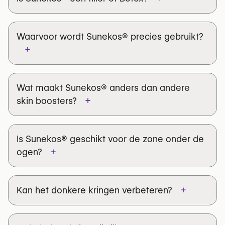
Waarvoor wordt Sunekos® precies gebruikt?
+
Wat maakt Sunekos® anders dan andere
+
skin boosters?
Is Sunekos® geschikt voor de zone onder de
+
ogen?
+
Kan het donkere kringen verbeteren?