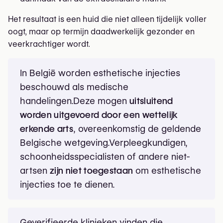
Het resultaat is een huid die niet alleen tijdelijk voller
oogt, maar op termijn daadwerkelijk gezonder en
veerkrachtiger wordt.
In België worden esthetische injecties
beschouwd als medische
handelingen.Deze mogen
uitsluitend
worden uitgevoerd door een wettelijk
erkende arts
, overeenkomstig de geldende
Belgische wetgeving.Verpleegkundigen,
schoonheidsspecialisten of andere niet-
artsen
zijn niet toegestaan
om esthetische
injecties toe te dienen.
Geverifieerde klinieken vinden die