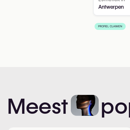
Antwerpen
PROFIEL CLAIMEN
Meest
po