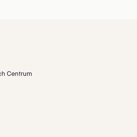
ch Centrum