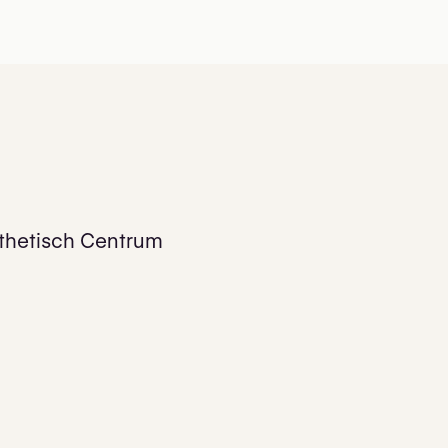
sthetisch Centrum