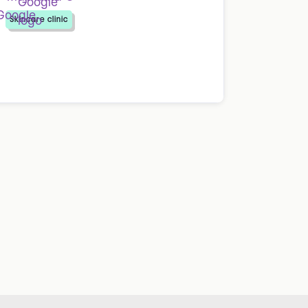
Skincare clinic