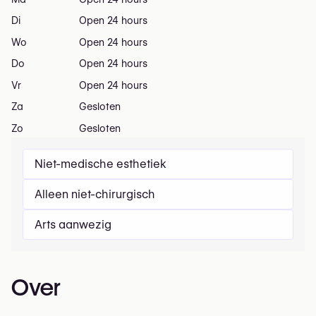
Di
Open 24 hours
Wo
Open 24 hours
Do
Open 24 hours
Vr
Open 24 hours
Za
Gesloten
Zo
Gesloten
Niet-medische esthetiek
Alleen niet-chirurgisch
Arts aanwezig
Over