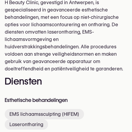
H Beauty Clinic, gevestigd in Antwerpen, is
gespecialiseerd in geavanceerde esthetische
behandelingen, met een focus op niet-chirurgische
opties voor lichaamscontourering en ontharing. De
diensten omvatten laserontharing, EMS-
lichaamsvormgeving en
huidverstrakkingsbehandelingen. Alle procedures
voldoen aan strenge veiligheidsnormen en maken
gebruik van geavanceerde apparatuur om
doeltreffendheid en patiëntveiligheid te garanderen.
Diensten
Esthetische behandelingen
EMS lichaamssculpting (HIFEM)
Laserontharing