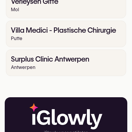
Verleysen Gitte
Mol
Villa Medici - Plastische Chirurgie
Putte
Surplus Clinic Antwerpen
Antwerpen