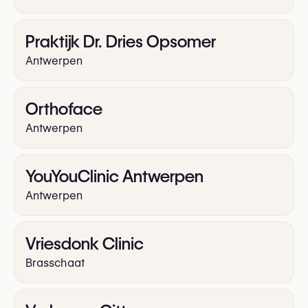
Praktijk Dr. Dries Opsomer
Antwerpen
Orthoface
Antwerpen
YouYouClinic Antwerpen
Antwerpen
Vriesdonk Clinic
Brasschaat