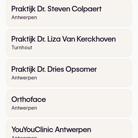
Praktijk Dr. Steven Colpaert
Antwerpen
Praktijk Dr. Liza Van Kerckhoven
Turnhout
Praktijk Dr. Dries Opsomer
Antwerpen
Orthoface
Antwerpen
YouYouClinic Antwerpen