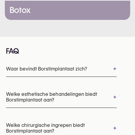
Botox
FAQ
+
Waar bevindt Borstimplantaat zich?
Welke esthetische behandelingen biedt
+
Borstimplantaat aan?
No items found.
Welke chirurgische ingrepen biedt
+
Borstimplantaat aan?