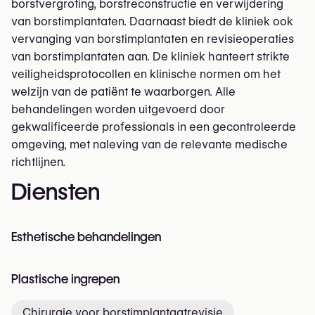
borstvergroting, borstreconstructie en verwijdering
van borstimplantaten. Daarnaast biedt de kliniek ook
vervanging van borstimplantaten en revisieoperaties
van borstimplantaten aan. De kliniek hanteert strikte
veiligheidsprotocollen en klinische normen om het
welzijn van de patiënt te waarborgen. Alle
behandelingen worden uitgevoerd door
gekwalificeerde professionals in een gecontroleerde
omgeving, met naleving van de relevante medische
richtlijnen.
Diensten
Esthetische behandelingen
Plastische ingrepen
Chirurgie voor borstimplantaatrevisie