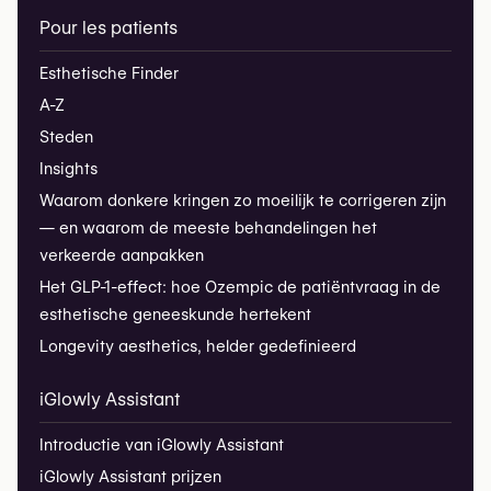
Pour les patients
Esthetische Finder
A-Z
Steden
Insights
Waarom donkere kringen zo moeilijk te corrigeren zijn
— en waarom de meeste behandelingen het
verkeerde aanpakken
Het GLP-1-effect: hoe Ozempic de patiëntvraag in de
esthetische geneeskunde hertekent
Longevity aesthetics, helder gedefinieerd
iGlowly Assistant
Introductie van iGlowly Assistant
iGlowly Assistant prijzen