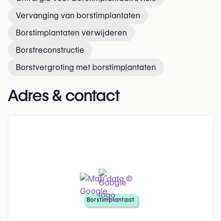
Vervanging van borstimplantaten
Borstimplantaten verwijderen
Borstreconstructie
Borstvergroting met borstimplantaten
Adres & contact
Borstimplantaat