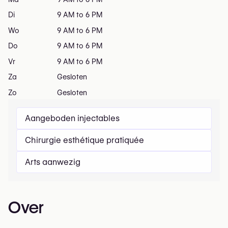
Di
9 AM to 6 PM
Wo
9 AM to 6 PM
Do
9 AM to 6 PM
Vr
9 AM to 6 PM
Za
Gesloten
Zo
Gesloten
Aangeboden injectables
Chirurgie esthétique pratiquée
Arts aanwezig
Over