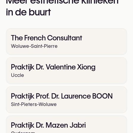
Meer esthetische klinieken
in de buurt
The French Consultant
Woluwe-Saint-Pierre
Praktijk Dr. Valentine Xiong
Uccle
Praktijk Prof. Dr. Laurence BOON
Sint-Pieters-Woluwe
Praktijk Dr. Mazen Jabri