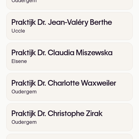
Oudergem
Praktijk Dr. Jean-Valéry Berthe
Uccle
Praktijk Dr. Claudia Miszewska
Elsene
Praktijk Dr. Charlotte Waxweiler
Oudergem
Praktijk Dr. Christophe Zirak
Oudergem