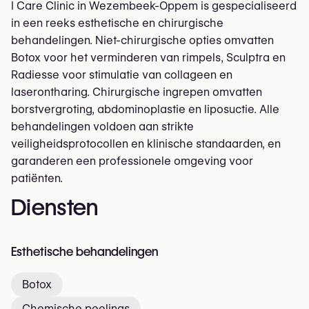
I Care Clinic in Wezembeek-Oppem is gespecialiseerd
in een reeks esthetische en chirurgische
behandelingen. Niet-chirurgische opties omvatten
Botox voor het verminderen van rimpels, Sculptra en
Radiesse voor stimulatie van collageen en
laserontharing. Chirurgische ingrepen omvatten
borstvergroting, abdominoplastie en liposuctie. Alle
behandelingen voldoen aan strikte
veiligheidsprotocollen en klinische standaarden, en
garanderen een professionele omgeving voor
patiënten.
Diensten
Esthetische behandelingen
Botox
Chemische peelings