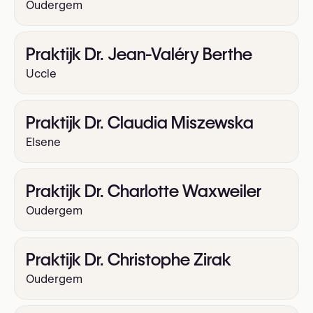
Oudergem
Praktijk Dr. Jean-Valéry Berthe
Uccle
Praktijk Dr. Claudia Miszewska
Elsene
Praktijk Dr. Charlotte Waxweiler
Oudergem
Praktijk Dr. Christophe Zirak
Oudergem