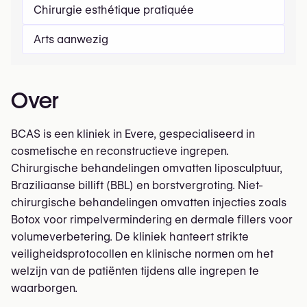
Chirurgie esthétique pratiquée
Arts aanwezig
Over
BCAS is een kliniek in Evere, gespecialiseerd in
cosmetische en reconstructieve ingrepen.
Chirurgische behandelingen omvatten liposculptuur,
Braziliaanse billift (BBL) en borstvergroting. Niet-
chirurgische behandelingen omvatten injecties zoals
Botox voor rimpelvermindering en dermale fillers voor
volumeverbetering. De kliniek hanteert strikte
veiligheidsprotocollen en klinische normen om het
welzijn van de patiënten tijdens alle ingrepen te
waarborgen.