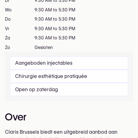
Di
9:30 AM to 5:30 PM
Wo
9:30 AM to 5:30 PM
Do
9:30 AM to 5:30 PM
Vr
9:30 AM to 5:30 PM
Za
9:30 AM to 5:30 PM
Zo
Gesloten
Aangeboden injectables
Chirurgie esthétique pratiquée
Open op zaterdag
Over
Claris Brussels biedt een uitgebreid aanbod aan