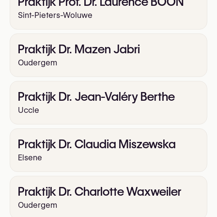
Praktijk Prof. Dr. Laurence BOON
Sint-Pieters-Woluwe
Praktijk Dr. Mazen Jabri
Oudergem
Praktijk Dr. Jean-Valéry Berthe
Uccle
Praktijk Dr. Claudia Miszewska
Elsene
Praktijk Dr. Charlotte Waxweiler
Oudergem