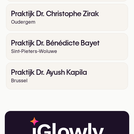
Praktijk Dr. Christophe Zirak
Oudergem
Praktijk Dr. Bénédicte Bayet
Sint-Pieters-Woluwe
Praktijk Dr. Ayush Kapila
Brussel