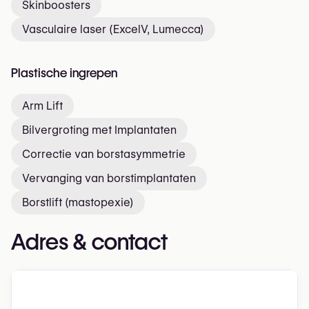
Skinboosters
Vasculaire laser (ExcelV, Lumecca)
Plastische ingrepen
Arm Lift
Bilvergroting met Implantaten
Correctie van borstasymmetrie
Vervanging van borstimplantaten
Borstlift (mastopexie)
Adres & contact