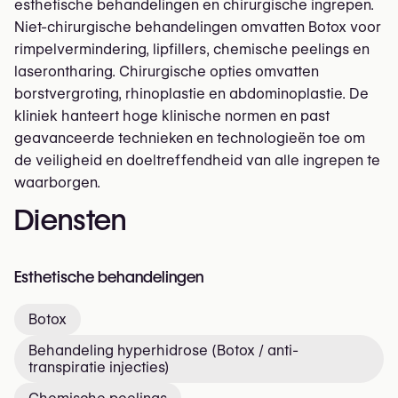
esthetische behandelingen en chirurgische ingrepen.
Niet-chirurgische behandelingen omvatten Botox voor
rimpelvermindering, lipfillers, chemische peelings en
laserontharing. Chirurgische opties omvatten
borstvergroting, rhinoplastie en abdominoplastie. De
kliniek hanteert hoge klinische normen en past
geavanceerde technieken en technologieën toe om
de veiligheid en doeltreffendheid van alle ingrepen te
waarborgen.
Diensten
Esthetische behandelingen
Botox
Behandeling hyperhidrose (Botox / anti-
transpiratie injecties)