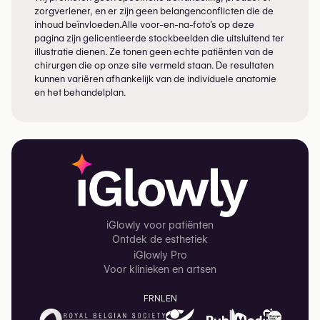
zorgverlener, en er zijn geen belangenconflicten die de
inhoud beïnvloeden.Alle voor-en-na-foto’s op deze
pagina zijn gelicentieerde stockbeelden die uitsluitend ter
illustratie dienen. Ze tonen geen echte patiënten van de
chirurgen die op onze site vermeld staan. De resultaten
kunnen variëren afhankelijk van de individuele anatomie
en het behandelplan.
iGlowly voor patiënten
Ontdek de esthetiek
iGlowly Pro
Voor klinieken en artsen
FR
NL
EN