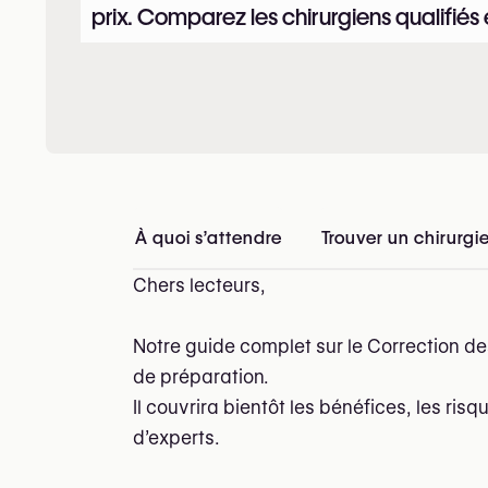
prix. Comparez les chirurgiens qualifiés
À quoi s’attendre
Trouver un chirurgi
Chers lecteurs,
Notre guide complet sur le Correction d
de préparation.
Il couvrira bientôt les bénéfices, les risq
d’experts.