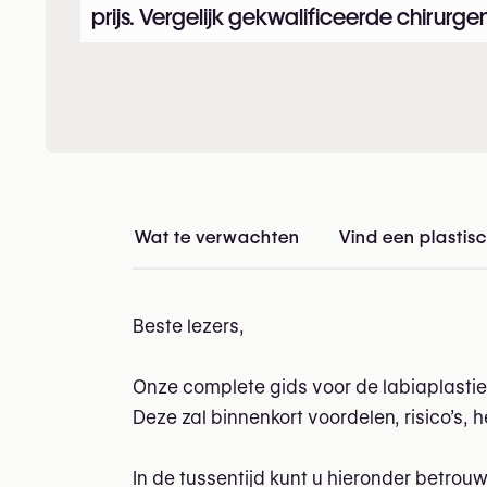
prijs. Vergelijk gekwalificeerde chirurgen
Wat te verwachten
Vind een plastisc
Beste lezers,
Onze complete gids voor de labiaplastie
Deze zal binnenkort voordelen, risico’s, 
In de tussentijd kunt u hieronder betrou