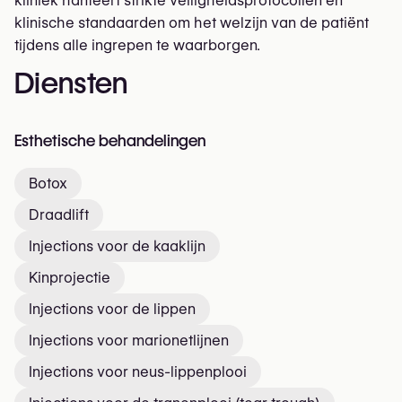
kliniek hanteert strikte veiligheidsprotocollen en
klinische standaarden om het welzijn van de patiënt
tijdens alle ingrepen te waarborgen.
Diensten
Esthetische behandelingen
Botox
Draadlift
Injections voor de kaaklijn
Kinprojectie
Injections voor de lippen
Injections voor marionetlijnen
Injections voor neus-lippenplooi