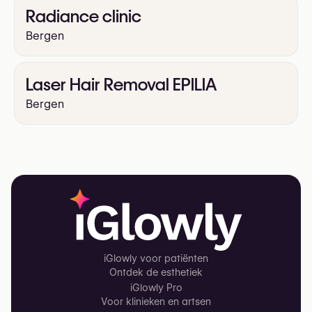
Radiance clinic
Bergen
Laser Hair Removal EPILIA
Bergen
iGlowly voor patiënten
Ontdek de esthetiek
iGlowly Pro
Voor klinieken en artsen