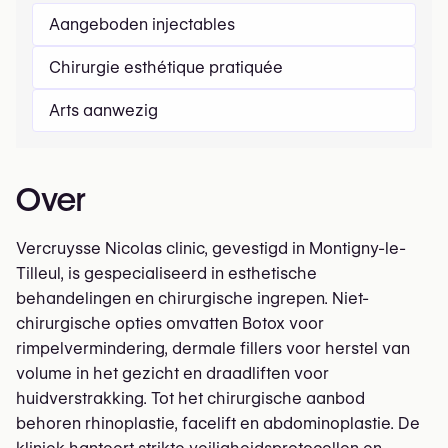
Aangeboden injectables
Chirurgie esthétique pratiquée
Arts aanwezig
Over
Vercruysse Nicolas clinic, gevestigd in Montigny-le-
Tilleul, is gespecialiseerd in esthetische
behandelingen en chirurgische ingrepen. Niet-
chirurgische opties omvatten Botox voor
rimpelvermindering, dermale fillers voor herstel van
volume in het gezicht en draadliften voor
huidverstrakking. Tot het chirurgische aanbod
behoren rhinoplastie, facelift en abdominoplastie. De