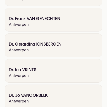
Dr. Franz VAN GENECHTEN
Antwerpen
Dr. Gerardina KINSBERGEN
Antwerpen
Dr. Ina VRINTS
Antwerpen
Dr. Jo VANOORBEEK
Antwerpen