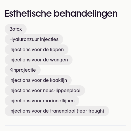
Esthetische behandelingen
Botox
Hyaluronzuur injecties
Injections voor de lippen
Injections voor de wangen
Kinprojectie
Injections voor de kaaklijn
Injections voor neus-lippenplooi
Injections voor marionetlijnen
Injections voor de tranenplooi (tear trough)