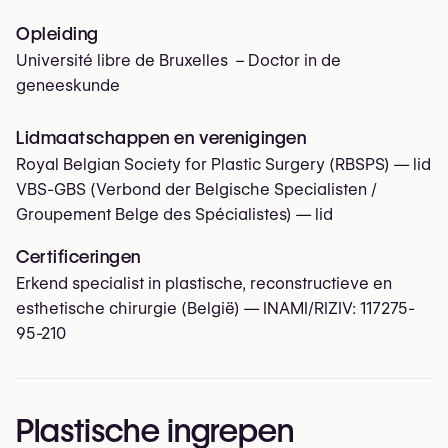
Opleiding
Université libre de Bruxelles – Doctor in de
geneeskunde
Lidmaatschappen en verenigingen
Royal Belgian Society for Plastic Surgery (RBSPS)
— lid
VBS-GBS (Verbond der Belgische Specialisten /
Groupement Belge des Spécialistes)
— lid
Certificeringen
Erkend specialist in plastische, reconstructieve en
esthetische chirurgie (België) — INAMI/RIZIV:
117275-
95-210
Plastische ingrepen