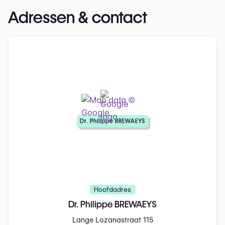
Adressen & contact
Dr. Philippe BREWAEYS
Hoofdadres
Dr. Philippe BREWAEYS
Lange Lozanastraat 115