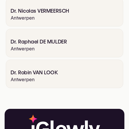
Dr. Nicolas VERMEERSCH
Antwerpen
Dr. Raphael DE MULDER
Antwerpen
Dr. Robin VAN LOOK
Antwerpen