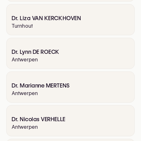
Dr. Liza VAN KERCKHOVEN
Turnhout
Dr. Lynn DE ROECK
Antwerpen
Dr. Marianne MERTENS
Antwerpen
Dr. Nicolas VERHELLE
Antwerpen