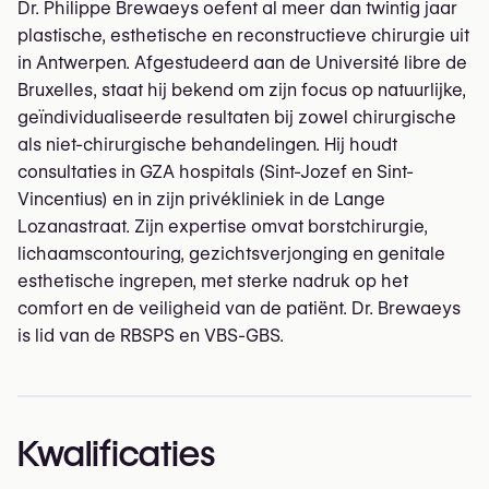
Dr. Philippe Brewaeys oefent al meer dan twintig jaar
plastische, esthetische en reconstructieve chirurgie uit
in Antwerpen. Afgestudeerd aan de Université libre de
Bruxelles, staat hij bekend om zijn focus op natuurlijke,
geïndividualiseerde resultaten bij zowel chirurgische
als niet-chirurgische behandelingen. Hij houdt
consultaties in GZA hospitals (Sint-Jozef en Sint-
Vincentius) en in zijn privékliniek in de Lange
Lozanastraat. Zijn expertise omvat borstchirurgie,
lichaamscontouring, gezichtsverjonging en genitale
esthetische ingrepen, met sterke nadruk op het
comfort en de veiligheid van de patiënt. Dr. Brewaeys
is lid van de RBSPS en VBS-GBS.
Kwalificaties