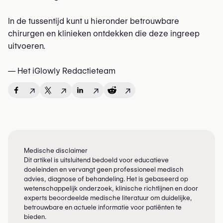
In de tussentijd kunt u hieronder betrouwbare
chirurgen en klinieken ontdekken die deze ingreep
uitvoeren.
— Het iGlowly Redactieteam
↗
↗
↗
↗
Medische disclaimer
Dit artikel is uitsluitend bedoeld voor educatieve
doeleinden en vervangt geen professioneel medisch
advies, diagnose of behandeling. Het is gebaseerd op
wetenschappelijk onderzoek, klinische richtlijnen en door
experts beoordeelde medische literatuur om duidelijke,
betrouwbare en actuele informatie voor patiënten te
bieden.