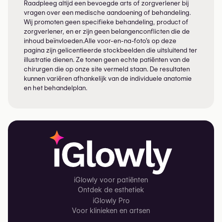
Raadpleeg altijd een bevoegde arts of zorgverlener bij
vragen over een medische aandoening of behandeling.
Wij promoten geen specifieke behandeling, product of
zorgverlener, en er zijn geen belangenconflicten die de
inhoud beïnvloeden.Alle voor-en-na-foto’s op deze
pagina zijn gelicentieerde stockbeelden die uitsluitend ter
illustratie dienen. Ze tonen geen echte patiënten van de
chirurgen die op onze site vermeld staan. De resultaten
kunnen variëren afhankelijk van de individuele anatomie
en het behandelplan.
iGlowly voor patiënten
Ontdek de esthetiek
iGlowly Pro
Voor klinieken en artsen