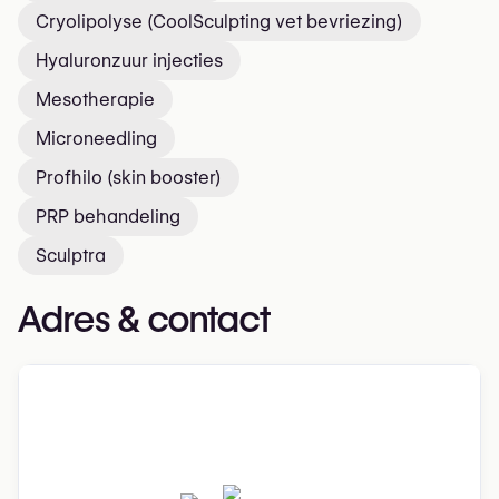
Cryolipolyse (CoolSculpting vet bevriezing)
Hyaluronzuur injecties
Mesotherapie
Microneedling
Profhilo (skin booster)
PRP behandeling
Sculptra
Adres & contact