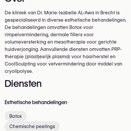
De kliniek van Dr. Marie-Isabelle AL-Awa in Brecht is
gespecialiseerd in diverse esthetische behandelingen.
De behandelingen omvatten Botox voor
rimpelvermindering, dermale fillers voor
volumeversterking en mesotherapie voor gerichte
huidverjonging. Aanvullende diensten omvatten PRP-
therapie (plaatjesrijk plasma) voor haarherstel en
CoolSculpting voor vetvermindering door middel van
cryolipolyse.
Diensten
Esthetische behandelingen
Botox
Chemische peelings