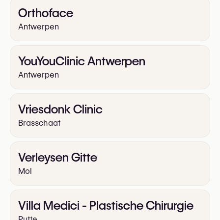
Orthoface
Antwerpen
YouYouClinic Antwerpen
Antwerpen
Vriesdonk Clinic
Brasschaat
Verleysen Gitte
Mol
Villa Medici - Plastische Chirurgie
Putte