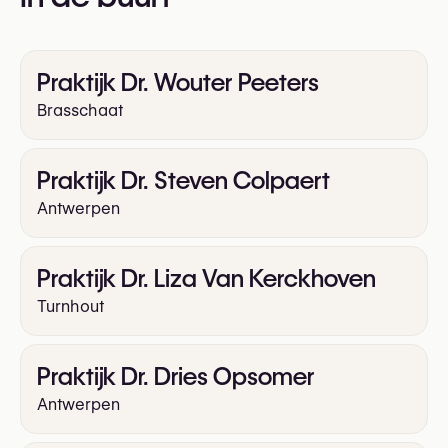
Praktijk Dr. Wouter Peeters
Brasschaat
Praktijk Dr. Steven Colpaert
Antwerpen
Praktijk Dr. Liza Van Kerckhoven
Turnhout
Praktijk Dr. Dries Opsomer
Antwerpen