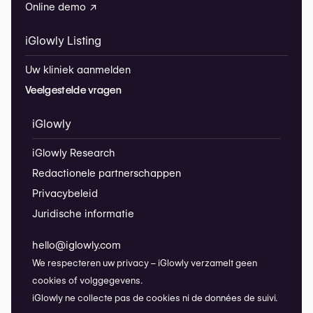
Online demo ↗
iGlowly Listing
Uw kliniek aanmelden
Veelgestelde vragen
iGlowly
iGlowly Research
Redactionele partnerschappen
Privacybeleid
Juridische informatie
hello@iglowly.com
We respecteren uw privacy – iGlowly verzamelt geen
cookies of volggegevens.
iGlowly ne collecte pas de cookies ni de données de suivi.