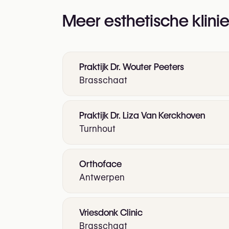
Meer esthetische klinie
Praktijk Dr. Wouter Peeters
Brasschaat
Praktijk Dr. Liza Van Kerckhoven
Turnhout
Orthoface
Antwerpen
Vriesdonk Clinic
Brasschaat