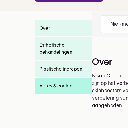
Niet-me
Over
Esthetische
behandelingen
Over
Plastische ingrepen
Nisaa Clinique,
zijn op het ver
Adres & contact
skinboosters vo
verbetering van
aangeboden.