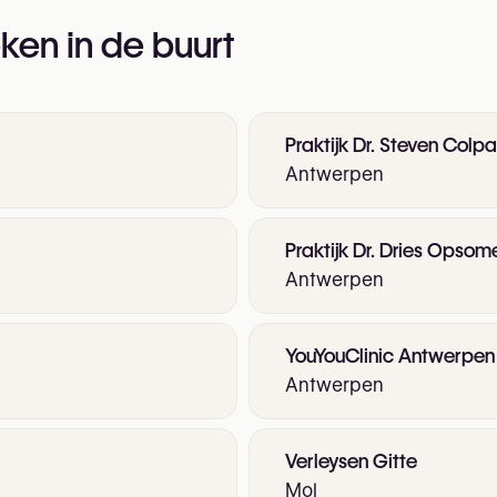
ken in de buurt
Praktijk Dr. Steven Colpa
Antwerpen
Praktijk Dr. Dries Opsom
Antwerpen
YouYouClinic Antwerpen
Antwerpen
Verleysen Gitte
Mol