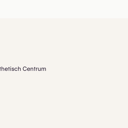
thetisch Centrum