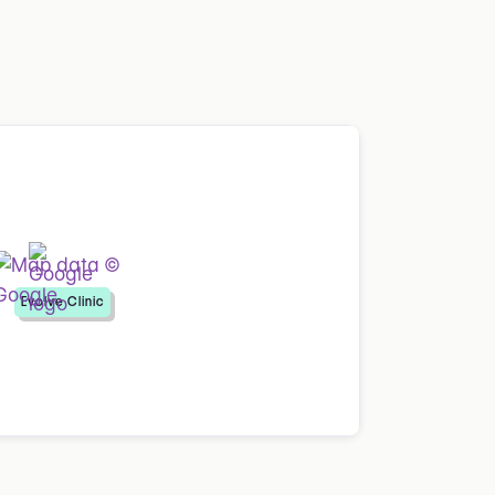
Evolve Clinic