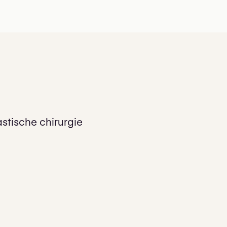
astische chirurgie