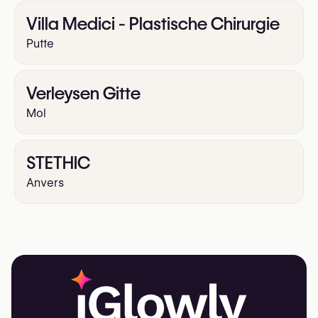
Villa Medici - Plastische Chirurgie
Putte
Verleysen Gitte
Mol
STETHIC
Anvers