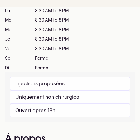
Lu
8:30 AM to 8 PM
Ma
8:30 AM to 8 PM
Me
8:30 AM to 8 PM
Je
8:30 AM to 8 PM
Ve
8:30 AM to 8 PM
Sa
Fermé
Di
Fermé
Injections proposées
Uniquement non chirurgical
Ouvert après 18h
À propos