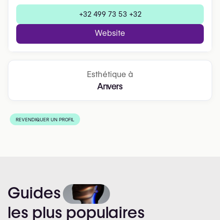
+32 499 73 53 +32
Website
Esthétique à
Anvers
REVENDIQUER UN PROFIL
Guides
les
plus
populaires