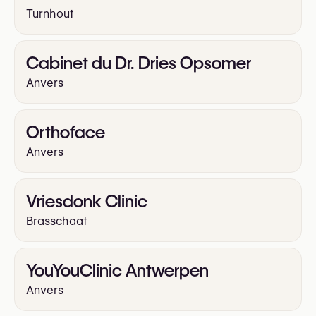
Turnhout
Cabinet du Dr. Dries Opsomer
Anvers
Orthoface
Anvers
Vriesdonk Clinic
Brasschaat
YouYouClinic Antwerpen
Anvers