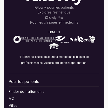
iGlowly pour les patients
Explorez l'esthétique
iGlowly Pro
Pour les cliniques et médecins
FR
NL
EN
↑
Données issues de sources médicales publiques et
professionnelles. Aucune affiliation ni approbation.
Pour les patients
Finder de traitements
A-Z
Villes