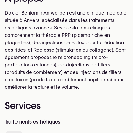
Dokter Benjamin Antwerpen est une clinique médicale
située à Anvers, spécialisée dans les traitements
esthétiques avancés. Ses prestations cliniques
comprennent la thérapie PRP (plasma riche en
plaquettes), des injections de Botox pour la réduction
des rides, et Radiesse (stimulation du collagène). Sont
également proposés le microneedling (micro-
perforations cutanées), des injections de fillers
(produits de comblement) et des injections de fillers
capillaires (produits de comblement capillaires) pour
améliorer la texture et le volume.
Services
Traitements esthétiques