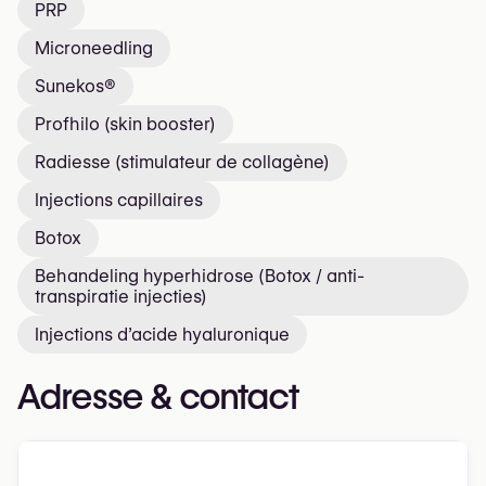
PRP
Microneedling
Sunekos®
Profhilo (skin booster)
Radiesse (stimulateur de collagène)
Injections capillaires
Botox
Behandeling hyperhidrose (Botox / anti-
transpiratie injecties)
Injections d’acide hyaluronique
Adresse & contact