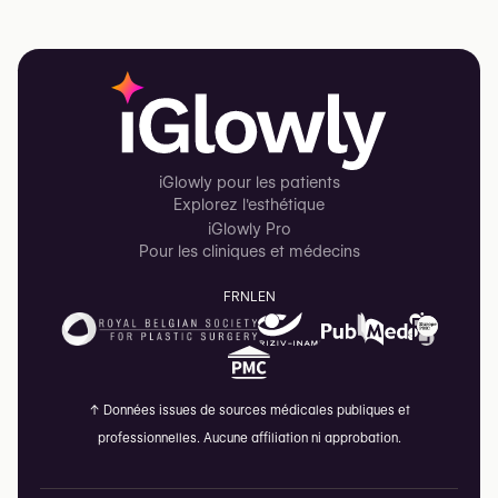
iGlowly pour les patients
Explorez l'esthétique
iGlowly Pro
Pour les cliniques et médecins
FR
NL
EN
↑
Données issues de sources médicales publiques et
professionnelles. Aucune affiliation ni approbation.