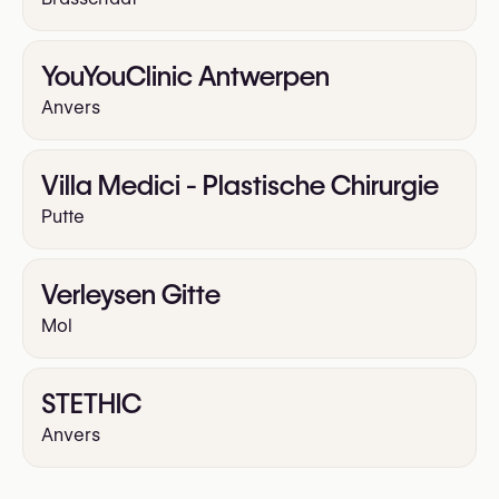
YouYouClinic Antwerpen
Anvers
Villa Medici - Plastische Chirurgie
Putte
Verleysen Gitte
Mol
STETHIC
Anvers