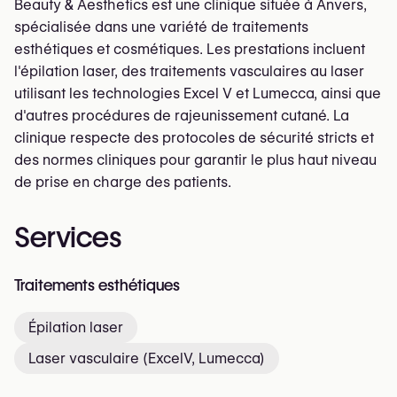
Beauty & Aesthetics est une clinique située à Anvers,
spécialisée dans une variété de traitements
esthétiques et cosmétiques. Les prestations incluent
l'épilation laser, des traitements vasculaires au laser
utilisant les technologies Excel V et Lumecca, ainsi que
d'autres procédures de rajeunissement cutané. La
clinique respecte des protocoles de sécurité stricts et
des normes cliniques pour garantir le plus haut niveau
de prise en charge des patients.
Services
Traitements esthétiques
Épilation laser
Laser vasculaire (ExcelV, Lumecca)