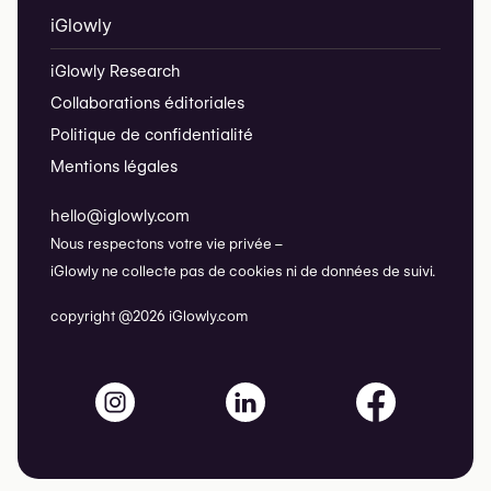
iGlowly
iGlowly Research
Collaborations éditoriales
Politique de confidentialité
Mentions légales
hello@iglowly.com
Nous respectons votre vie privée –
iGlowly ne collecte pas de cookies ni de données de suivi.
copyright @2026 iGlowly.com