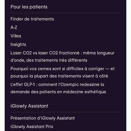
Pour les patients
Finder de traitements
A-Z
Villes
Insights
Laser CO2 vs laser CO2 fractionné : même longueur
d’onde, des traitements très différents
Pourquoi vos cernes sont si difficiles à corriger — et
pourquoi la plupart des traitements visent à côté
L'effet GLP-1 : comment l'Ozempic redessine la
demande des patients en médecine esthétique
iGlowly Assistant
Présentation d’iGlowly Assistant
iGlowly Assistant Prix