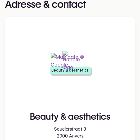
Adresse & contact
Beauty & aesthetics
Beauty & aesthetics
Saucierstraat 3
2000 Anvers