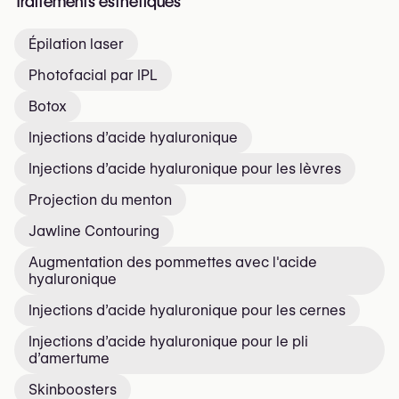
Traitements esthétiques
Épilation laser
Photofacial par IPL
Botox
Injections d’acide hyaluronique
Injections d’acide hyaluronique pour les lèvres
Projection du menton
Jawline Contouring
Augmentation des pommettes avec l'acide
hyaluronique
Injections d’acide hyaluronique pour les cernes
Injections d’acide hyaluronique pour le pli
d’amertume
Skinboosters