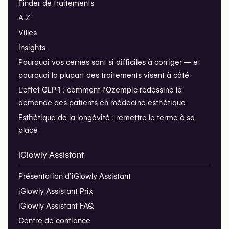
Finder de traitements
A-Z
Villes
Insights
Pourquoi vos cernes sont si difficiles à corriger — et
pourquoi la plupart des traitements visent à côté
L'effet GLP-1 : comment l'Ozempic redessine la
demande des patients en médecine esthétique
Esthétique de la longévité : remettre le terme à sa
place
iGlowly Assistant
Présentation d’iGlowly Assistant
iGlowly Assistant Prix
iGlowly Assistant FAQ
Centre de confiance