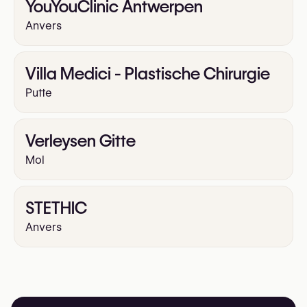
YouYouClinic Antwerpen
Anvers
Villa Medici - Plastische Chirurgie
Putte
Verleysen Gitte
Mol
STETHIC
Anvers