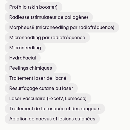
Profhilo (skin booster)
Radiesse (stimulateur de collagène)
Morpheus8 (microneedling par radiofréquence)
Microneedling par radiofréquence
Microneedling
HydraFacial
Peelings chimiques
Traitement laser de l’acné
Resurfaçage cutané au laser
Laser vasculaire (ExcelV, Lumecca)
Traitement de la rosacée et des rougeurs
Ablation de nævus et lésions cutanées