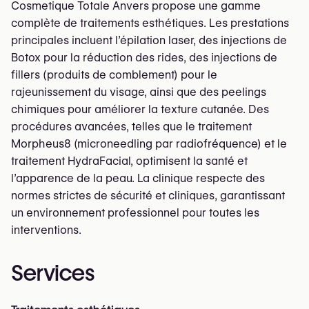
Cosmetique Totale Anvers propose une gamme
complète de traitements esthétiques. Les prestations
principales incluent l’épilation laser, des injections de
Botox pour la réduction des rides, des injections de
fillers (produits de comblement) pour le
rajeunissement du visage, ainsi que des peelings
chimiques pour améliorer la texture cutanée. Des
procédures avancées, telles que le traitement
Morpheus8 (microneedling par radiofréquence) et le
traitement HydraFacial, optimisent la santé et
l’apparence de la peau. La clinique respecte des
normes strictes de sécurité et cliniques, garantissant
un environnement professionnel pour toutes les
interventions.
Services