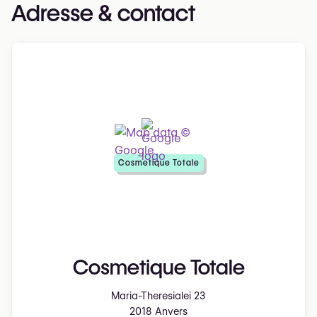
Adresse & contact
Cosmetique Totale
Cosmetique Totale
Maria-Theresialei 23
2018 Anvers