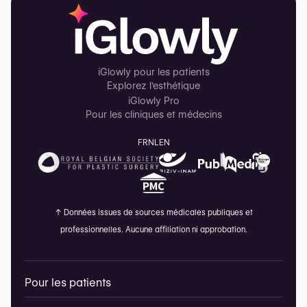
iGlowly pour les patients
Explorez l'esthétique
iGlowly Pro
Pour les cliniques et médecins
FR
NL
EN
↑
Données issues de sources médicales publiques et
professionnelles. Aucune affiliation ni approbation.
Pour les patients