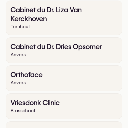
Cabinet du Dr. Liza Van
Kerckhoven
Turnhout
Cabinet du Dr. Dries Opsomer
Anvers
Orthoface
Anvers
Vriesdonk Clinic
Brasschaat