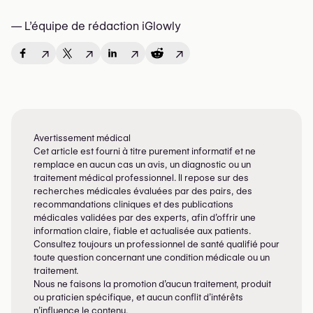
— L’équipe de rédaction iGlowly
↗
↗
↗
↗
Avertissement médical
Cet article est fourni à titre purement informatif et ne
remplace en aucun cas un avis, un diagnostic ou un
traitement médical professionnel. Il repose sur des
recherches médicales évaluées par des pairs, des
recommandations cliniques et des publications
médicales validées par des experts, afin d’offrir une
information claire, fiable et actualisée aux patients.
Consultez toujours un professionnel de santé qualifié pour
toute question concernant une condition médicale ou un
traitement.
Nous ne faisons la promotion d’aucun traitement, produit
ou praticien spécifique, et aucun conflit d’intérêts
n’influence le contenu.