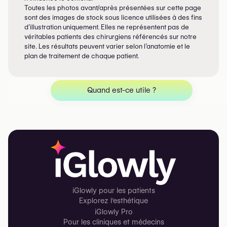
Toutes les photos avant/après présentées sur cette page
sont des images de stock sous licence utilisées à des fins
d’illustration uniquement. Elles ne représentent pas de
véritables patients des chirurgiens référencés sur notre
site. Les résultats peuvent varier selon l’anatomie et le
plan de traitement de chaque patient.
Quand est-ce utile ?
iGlowly pour les patients
Explorez l'esthétique
iGlowly Pro
Pour les cliniques et médecins