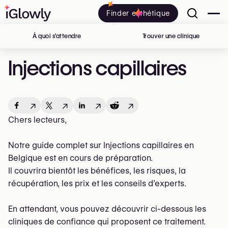
Finder esthétique
À quoi s’attendre
Trouver une clinique
en Belgiq
Injections capillaires
↗
↗
↗
↗
Chers lecteurs,
Notre guide complet sur Injections capillaires en
Belgique est en cours de préparation.
Il couvrira bientôt les bénéfices, les risques, la
récupération, les prix et les conseils d’experts.
En attendant, vous pouvez découvrir ci-dessous les
cliniques de confiance qui proposent ce traitement.