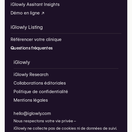
iGlowly Assitant Insights
Démo en ligne ↗
iGlowly Listing
Référencer votre clinique
Questions fréquentes
iGlowly
iGlowly Research
Collaborations éditoriales
Politique de confidentialité
Mentions légales
hello@iglowly.com
Nous respectons votre vie privée –
iGlowly ne collecte pas de cookies ni de données de suivi.