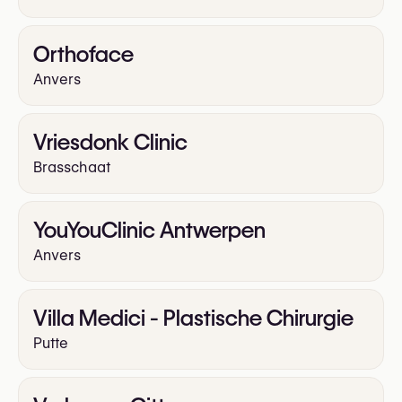
Orthoface
Anvers
Vriesdonk Clinic
Brasschaat
YouYouClinic Antwerpen
Anvers
Villa Medici - Plastische Chirurgie
Putte