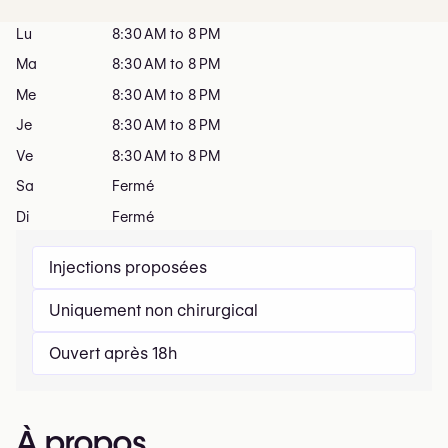
Lu
8:30 AM to 8 PM
Ma
8:30 AM to 8 PM
Me
8:30 AM to 8 PM
Je
8:30 AM to 8 PM
Ve
8:30 AM to 8 PM
Sa
Fermé
Di
Fermé
Injections proposées
Uniquement non chirurgical
Ouvert après 18h
À propos