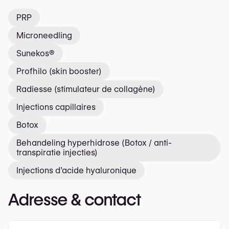
PRP
Microneedling
Sunekos®
Profhilo (skin booster)
Radiesse (stimulateur de collagène)
Injections capillaires
Botox
Behandeling hyperhidrose (Botox / anti-
transpiratie injecties)
Injections d’acide hyaluronique
Adresse & contact