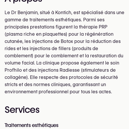
Le Dr Benjamin, situé à Kontich, est spécialisé dans une
gamme de traitements esthétiques. Parmi ses
principales prestations figurent la thérapie PRP
(plasma riche en plaquettes) pour la régénération
cutanée, les injections de Botox pour la réduction des
rides et les injections de fillers (produits de
comblement) pour le comblement et la restauration du
volume facial. La clinique propose également le soin
Profhilo et des injections Radiesse (stimulateurs de
collagène). Elle respecte des protocoles de sécurité
stricts et des normes cliniques, garantissant un
environnement professionnel pour tous les actes.
Services
Traitements esthétiques