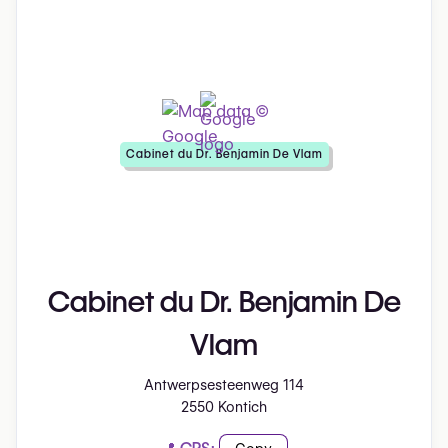
Cabinet du Dr. Benjamin De Vlam
Cabinet du Dr. Benjamin De
Vlam
Antwerpsesteenweg 114
2550 Kontich