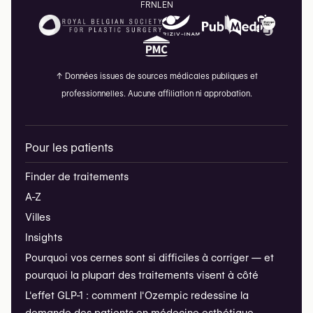
FR
NL
EN
↑
Données issues de sources médicales publiques et
professionnelles. Aucune affiliation ni approbation.
Pour les patients
Finder de traitements
A-Z
Villes
Insights
Pourquoi vos cernes sont si difficiles à corriger — et
pourquoi la plupart des traitements visent à côté
L'effet GLP-1 : comment l'Ozempic redessine la