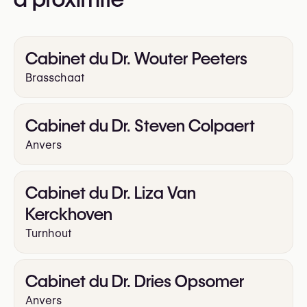
Cabinet du Dr. Wouter Peeters
Brasschaat
Cabinet du Dr. Steven Colpaert
Anvers
Cabinet du Dr. Liza Van
Kerckhoven
Turnhout
Cabinet du Dr. Dries Opsomer
Anvers