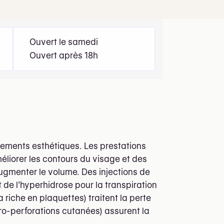
Ouvert le samedi
Ouvert après 18h
tements esthétiques. Les prestations
éliorer les contours du visage et des
 augmenter le volume. Des injections de
 de l’hyperhidrose pour la transpiration
riche en plaquettes) traitent la perte
ro-perforations cutanées) assurent la