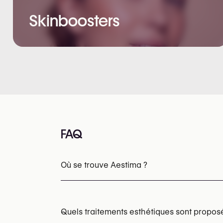
Skinboosters
FAQ
Où se trouve Aestima ?
Quels traitements esthétiques sont propos