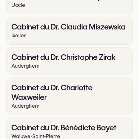
Uccle
Cabinet du Dr. Claudia Miszewska
Ixelles
Cabinet du Dr. Christophe Zirak
Auderghem
Cabinet du Dr. Charlotte
Waxweiler
Auderghem
Cabinet du Dr. Bénédicte Bayet
Woluwe-Saint-Pierre