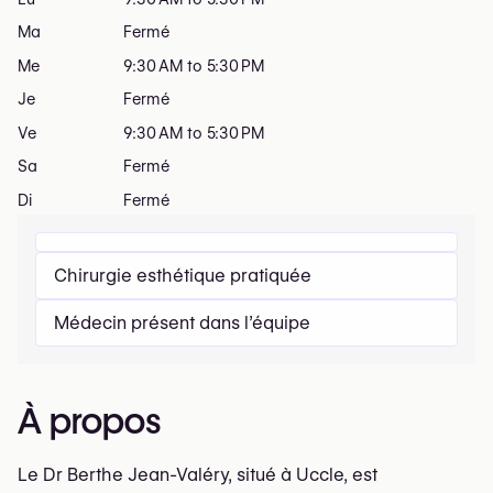
Ma
Fermé
Me
9:30 AM to 5:30 PM
Je
Fermé
Ve
9:30 AM to 5:30 PM
Sa
Fermé
Di
Fermé
Chirurgie esthétique pratiquée
Médecin présent dans l’équipe
À propos
Le Dr Berthe Jean-Valéry, situé à Uccle, est