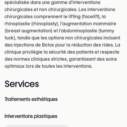
spécialisée dans une gamme d’interventions
chirurgicales et non chirurgicales. Les interventions
chirurgicales comprennent le lifting (facelift), la
rhinoplastie (rhinoplasty), l’augmentation mammaire
(breast augmentation) et l’abdominoplastie (tummy
tuck), tandis que les options non chirurgicales incluent
des injections de Botox pour la réduction des rides. La
clinique privilégie la sécurité des patients et respecte
des normes cliniques strictes, garantissant des soins
optimaux lors de toutes les interventions.
Services
Traitements esthétiques
Interventions plastiques