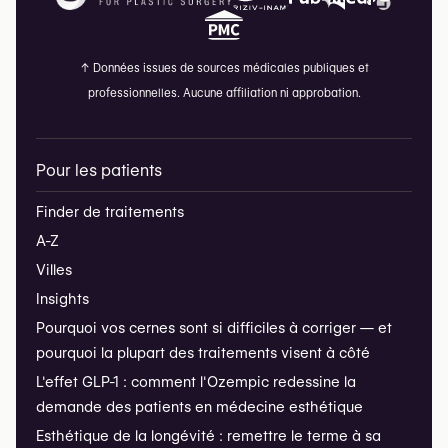
↑
Données issues de sources médicales publiques et
professionnelles. Aucune affiliation ni approbation.
Pour les patients
Finder de traitements
A-Z
Villes
Insights
Pourquoi vos cernes sont si difficiles à corriger — et
pourquoi la plupart des traitements visent à côté
L'effet GLP-1 : comment l'Ozempic redessine la
demande des patients en médecine esthétique
Esthétique de la longévité : remettre le terme à sa