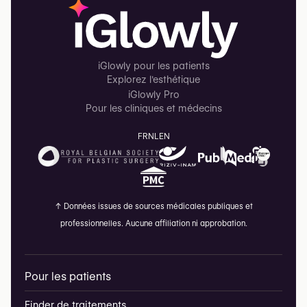
iGlowly pour les patients
Explorez l'esthétique
iGlowly Pro
Pour les cliniques et médecins
FR
NL
EN
↑
Données issues de sources médicales publiques et
professionnelles. Aucune affiliation ni approbation.
Pour les patients
Finder de traitements