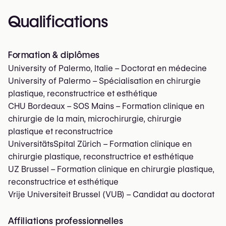
Qualifications
Formation & diplômes
University of Palermo, Italie – Doctorat en médecine
University of Palermo – Spécialisation en chirurgie
plastique, reconstructrice et esthétique
CHU Bordeaux – SOS Mains – Formation clinique en
chirurgie de la main, microchirurgie, chirurgie
plastique et reconstructrice
UniversitätsSpital Zürich – Formation clinique en
chirurgie plastique, reconstructrice et esthétique
UZ Brussel – Formation clinique en chirurgie plastique,
reconstructrice et esthétique
Vrije Universiteit Brussel (VUB) – Candidat au doctorat
Affiliations professionnelles