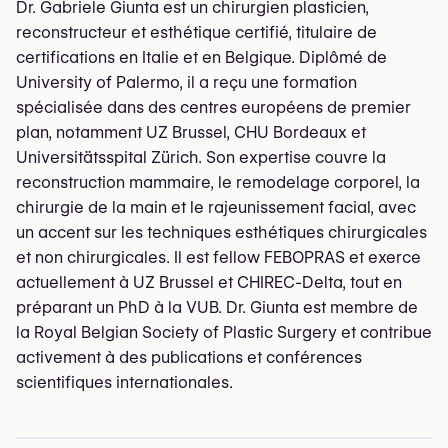
Dr. Gabriele Giunta est un chirurgien plasticien,
reconstructeur et esthétique certifié, titulaire de
certifications en Italie et en Belgique. Diplômé de
University of Palermo, il a reçu une formation
spécialisée dans des centres européens de premier
plan, notamment UZ Brussel, CHU Bordeaux et
Universitätsspital Zürich. Son expertise couvre la
reconstruction mammaire, le remodelage corporel, la
chirurgie de la main et le rajeunissement facial, avec
un accent sur les techniques esthétiques chirurgicales
et non chirurgicales. Il est fellow FEBOPRAS et exerce
actuellement à UZ Brussel et CHIREC-Delta, tout en
préparant un PhD à la VUB. Dr. Giunta est membre de
la Royal Belgian Society of Plastic Surgery et contribue
activement à des publications et conférences
scientifiques internationales.