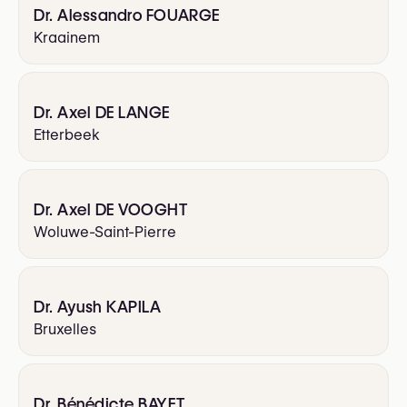
Dr. Alessandro FOUARGE
Kraainem
Dr. Axel DE LANGE
Etterbeek
Dr. Axel DE VOOGHT
Woluwe-Saint-Pierre
Dr. Ayush KAPILA
Bruxelles
Dr. Bénédicte BAYET