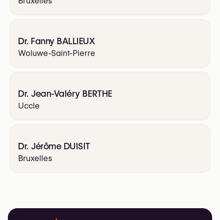
Bruxelles
Dr. Fanny BALLIEUX
Woluwe-Saint-Pierre
Dr. Jean-Valéry BERTHE
Uccle
Dr. Jérôme DUISIT
Bruxelles