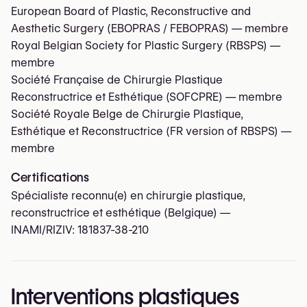
European Board of Plastic, Reconstructive and
Aesthetic Surgery (EBOPRAS / FEBOPRAS)
— membre
Royal Belgian Society for Plastic Surgery (RBSPS)
—
membre
Société Française de Chirurgie Plastique
Reconstructrice et Esthétique (SOFCPRE)
— membre
Société Royale Belge de Chirurgie Plastique,
Esthétique et Reconstructrice (FR version of RBSPS)
—
membre
Certifications
Spécialiste reconnu(e) en chirurgie plastique,
reconstructrice et esthétique (Belgique) —
INAMI/RIZIV:
181837-38-210
Interventions plastiques