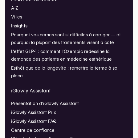
A-Z
Villes
Insights
Pourquoi vos cernes sont si difficiles à corriger — et
pourquoi la plupart des traitements visent à côté
L'effet GLP-1 : comment l'Ozempic redessine la
demande des patients en médecine esthétique
Esthétique de la longévité : remettre le terme à sa
place
iGlowly Assistant
Présentation d’iGlowly Assistant
iGlowly Assistant Prix
iGlowly Assistant FAQ
Centre de confiance