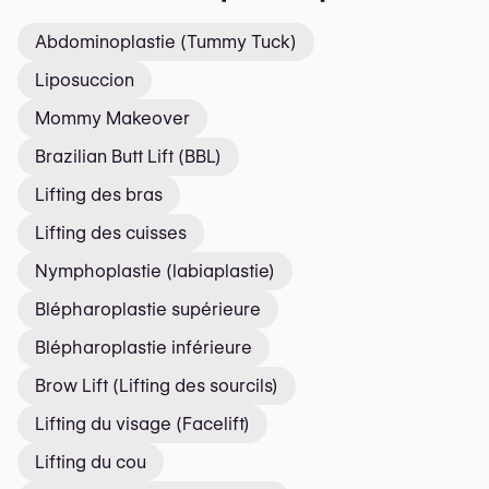
Abdominoplastie (Tummy Tuck)
Liposuccion
Mommy Makeover
Brazilian Butt Lift (BBL)
Lifting des bras
Lifting des cuisses
Nymphoplastie (labiaplastie)
Blépharoplastie supérieure
Blépharoplastie inférieure
Brow Lift (Lifting des sourcils)
Lifting du visage (Facelift)
Lifting du cou