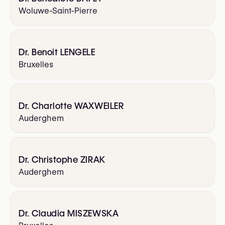
Woluwe-Saint-Pierre
Dr. Benoit LENGELE
Bruxelles
Dr. Charlotte WAXWEILER
Auderghem
Dr. Christophe ZIRAK
Auderghem
Dr. Claudia MISZEWSKA