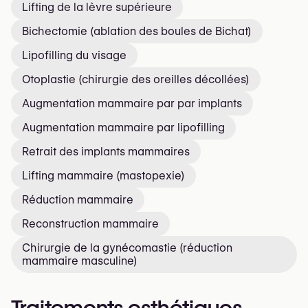
Lifting de la lèvre supérieure
Bichectomie (ablation des boules de Bichat)
Lipofilling du visage
Otoplastie (chirurgie des oreilles décollées)
Augmentation mammaire par par implants
Augmentation mammaire par lipofilling
Retrait des implants mammaires
Lifting mammaire (mastopexie)
Réduction mammaire
Reconstruction mammaire
Chirurgie de la gynécomastie (réduction
mammaire masculine)