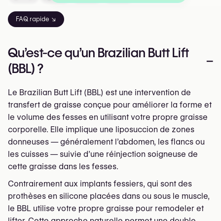
FAQ rapide ↘
Qu’est-ce qu’un Brazilian Butt Lift
–
(BBL) ?
Le Brazilian Butt Lift (BBL) est une intervention de
transfert de graisse conçue pour améliorer la forme et
le volume des fesses en utilisant votre propre graisse
corporelle. Elle implique une liposuccion de zones
donneuses — généralement l’abdomen, les flancs ou
les cuisses — suivie d’une réinjection soigneuse de
cette graisse dans les fesses.
Contrairement aux implants fessiers, qui sont des
prothèses en silicone placées dans ou sous le muscle,
le BBL utilise votre propre graisse pour remodeler et
lifter. Cette approche naturelle permet une double