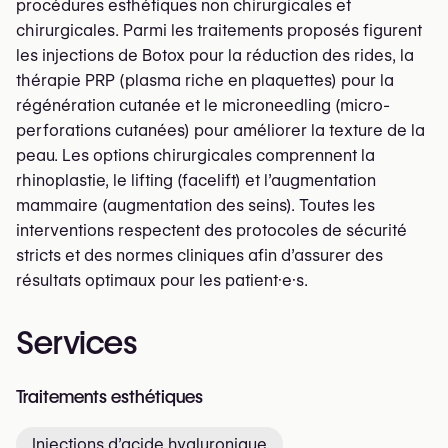
procédures esthétiques non chirurgicales et
chirurgicales. Parmi les traitements proposés figurent
les injections de Botox pour la réduction des rides, la
thérapie PRP (plasma riche en plaquettes) pour la
régénération cutanée et le microneedling (micro-
perforations cutanées) pour améliorer la texture de la
peau. Les options chirurgicales comprennent la
rhinoplastie, le lifting (facelift) et l’augmentation
mammaire (augmentation des seins). Toutes les
interventions respectent des protocoles de sécurité
stricts et des normes cliniques afin d’assurer des
résultats optimaux pour les patient·e·s.
Services
Traitements esthétiques
Injections d’acide hyaluronique