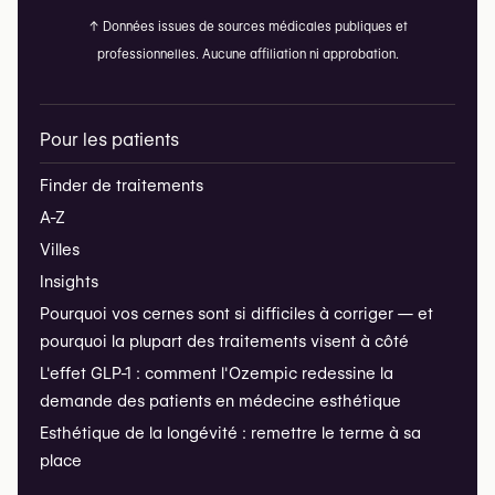
↑
Données issues de sources médicales publiques et
professionnelles. Aucune affiliation ni approbation.
Pour les patients
Finder de traitements
A-Z
Villes
Insights
Pourquoi vos cernes sont si difficiles à corriger — et
pourquoi la plupart des traitements visent à côté
L'effet GLP-1 : comment l'Ozempic redessine la
demande des patients en médecine esthétique
Esthétique de la longévité : remettre le terme à sa
place