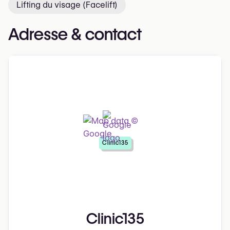
Lifting du visage (Facelift)
Adresse & contact
Clinic135
Clinic135