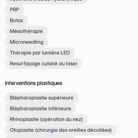
PRP
Botox
Mésothérapie
Microneedling
Thérapie par lumière LED
Resurfaçage cutané au laser
Interventions plastiques
Blépharoplastie supérieure
Blépharoplastie inférieure
Rhinoplastie (opération du nez)
Otoplastie (chirurgie des oreilles décollées)