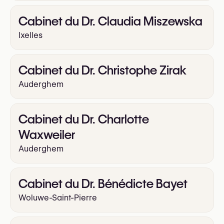
Cabinet du Dr. Claudia Miszewska
Ixelles
Cabinet du Dr. Christophe Zirak
Auderghem
Cabinet du Dr. Charlotte
Waxweiler
Auderghem
Cabinet du Dr. Bénédicte Bayet
Woluwe-Saint-Pierre