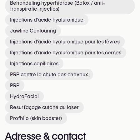
Behandeling hyperhidrose (Botox / anti-
transpiratie injecties)
Injections d’acide hyaluronique
Jawline Contouring
Injections d’acide hyaluronique pour les lèvres
Injections d’acide hyaluronique pour les cernes
Injections capillaires
PRP contre la chute des cheveux
PRP
HydraFacial
Resurfaçage cutané au laser
Profhilo (skin booster)
Adresse & contact