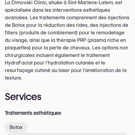
La Dimovski Clinic, située à Sint-Martens-Latem, est
spécialisée dans les interventions esthétiques
avancées. Les traitements comprennent des injections
de Botox pour la réduction des rides, des injections de
fillers (produits de comblement) pour le remodelage
du visage, ainsi que la thérapie PRP (plasma riche en
plaquettes) pour la perte de cheveux. Les options non
chirurgicales incluent également le traitement
HydraFacial pour l'hydratation cutanée et le
resurfaçage cutané au laser pour l'amélioration de la
texture.
Services
Traitements esthétiques
Botox