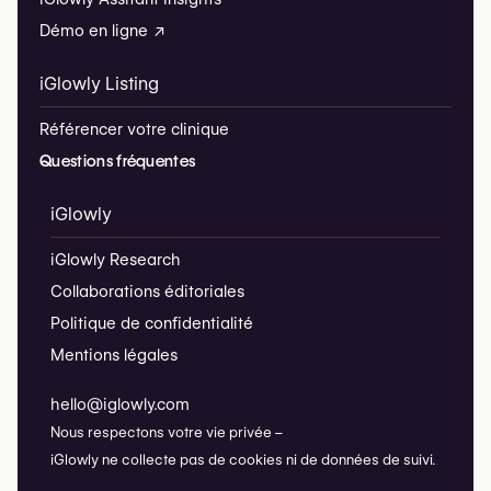
Démo en ligne ↗
iGlowly Listing
Référencer votre clinique
Questions fréquentes
iGlowly
iGlowly Research
Collaborations éditoriales
Politique de confidentialité
Mentions légales
hello@iglowly.com
Nous respectons votre vie privée –
iGlowly ne collecte pas de cookies ni de données de suivi.