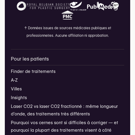
↑
Données issues de sources médicales publiques et
professionnelles. Aucune affiliation ni approbation.
Pour les patients
Finder de traitements
A-Z
Villes
Insights
Laser CO2 vs laser CO2 fractionné : même longueur
d’onde, des traitements très différents
Pourquoi vos cernes sont si difficiles à corriger — et
pourquoi la plupart des traitements visent à côté