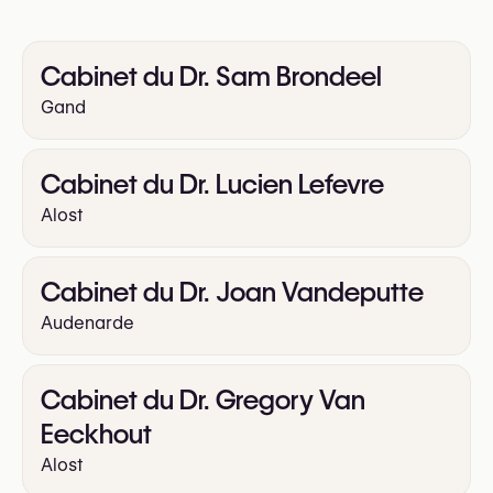
Cabinet du Dr. Sam Brondeel
Gand
Cabinet du Dr. Lucien Lefevre
Alost
Cabinet du Dr. Joan Vandeputte
Audenarde
Cabinet du Dr. Gregory Van
Eeckhout
Alost