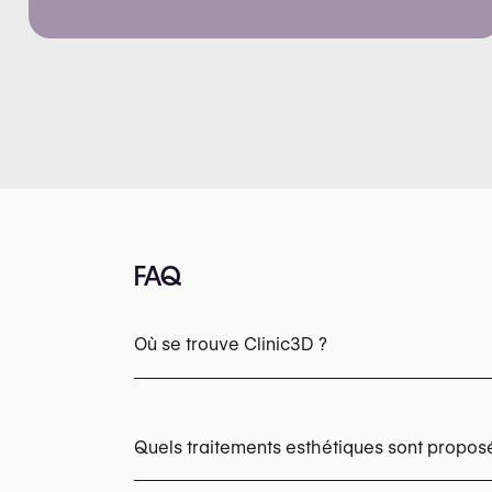
FAQ
Où se trouve Clinic3D ?
Quels traitements esthétiques sont propos