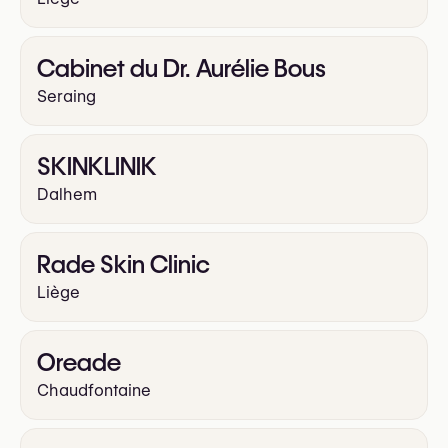
Cabinet du Dr. Aurélie Bous
Seraing
SKINKLINIK
Dalhem
Rade Skin Clinic
Liège
Oreade
Chaudfontaine