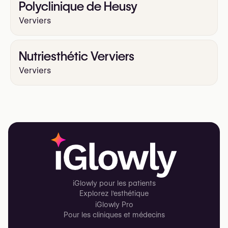
Polyclinique de Heusy
Verviers
Nutriesthétic Verviers
Verviers
iGlowly pour les patients
Explorez l'esthétique
iGlowly Pro
Pour les cliniques et médecins