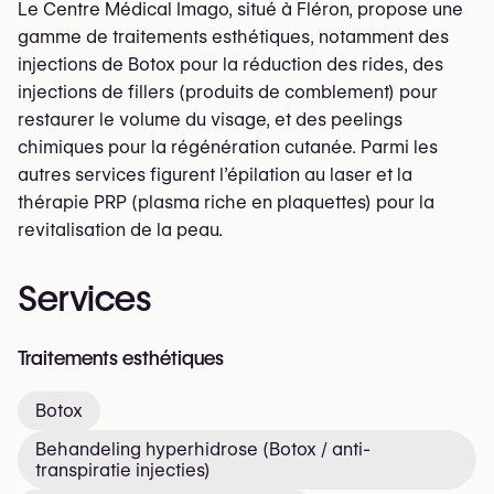
Le Centre Médical Imago, situé à Fléron, propose une
gamme de traitements esthétiques, notamment des
injections de Botox pour la réduction des rides, des
injections de fillers (produits de comblement) pour
restaurer le volume du visage, et des peelings
chimiques pour la régénération cutanée. Parmi les
autres services figurent l’épilation au laser et la
thérapie PRP (plasma riche en plaquettes) pour la
revitalisation de la peau.
Services
Traitements esthétiques
Botox
Behandeling hyperhidrose (Botox / anti-
transpiratie injecties)