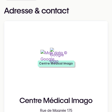
Adresse & contact
Centre Médical Imago
Centre Médical Imago
Rue de Magnée 175