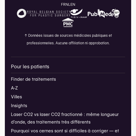
FR
NL
EN
↑
Données issues de sources médicales publiques et
professionnelles. Aucune affiliation ni approbation.
Pour les patients
Finder de traitements
A-Z
Villes
Insights
Laser CO2 vs laser CO2 fractionné : même longueur
d’onde, des traitements très différents
Pourquoi vos cernes sont si difficiles à corriger — et