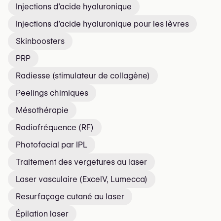
Injections d’acide hyaluronique
Injections d’acide hyaluronique pour les lèvres
Skinboosters
PRP
Radiesse (stimulateur de collagène)
Peelings chimiques
Mésothérapie
Radiofréquence (RF)
Photofacial par IPL
Traitement des vergetures au laser
Laser vasculaire (ExcelV, Lumecca)
Resurfaçage cutané au laser
Épilation laser