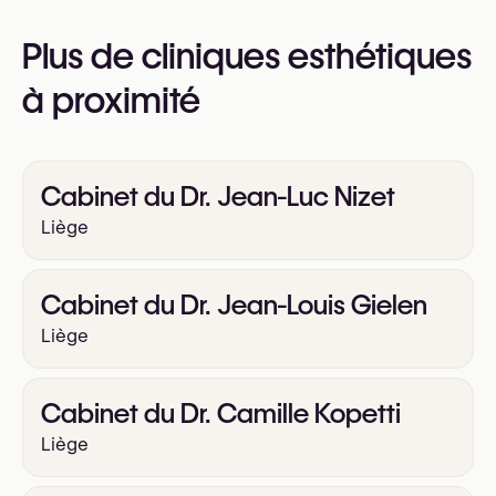
Plus de cliniques esthétiques
à proximité
Cabinet du Dr. Jean-Luc Nizet
Liège
Cabinet du Dr. Jean-Louis Gielen
Liège
Cabinet du Dr. Camille Kopetti
Liège