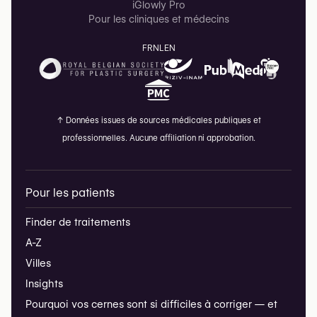
iGlowly Pro
Pour les cliniques et médecins
FR
NL
EN
↑
Données issues de sources médicales publiques et
professionnelles. Aucune affiliation ni approbation.
Pour les patients
Finder de traitements
A-Z
Villes
Insights
Pourquoi vos cernes sont si difficiles à corriger — et