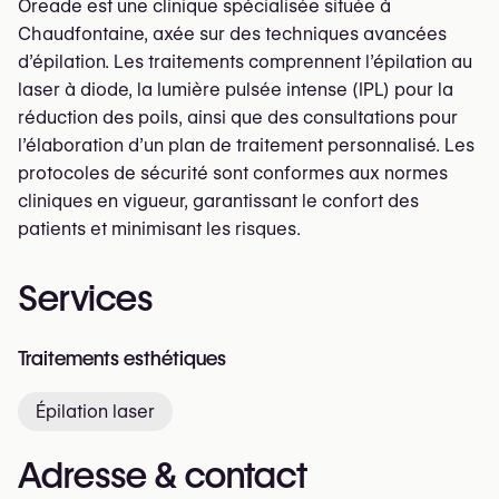
Oreade est une clinique spécialisée située à
Chaudfontaine, axée sur des techniques avancées
d’épilation. Les traitements comprennent l’épilation au
laser à diode, la lumière pulsée intense (IPL) pour la
réduction des poils, ainsi que des consultations pour
l’élaboration d’un plan de traitement personnalisé. Les
protocoles de sécurité sont conformes aux normes
cliniques en vigueur, garantissant le confort des
patients et minimisant les risques.
Services
Traitements esthétiques
Épilation laser
Adresse & contact