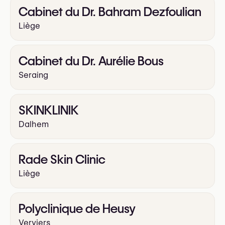
Cabinet du Dr. Bahram Dezfoulian
Liège
Cabinet du Dr. Aurélie Bous
Seraing
SKINKLINIK
Dalhem
Rade Skin Clinic
Liège
Polyclinique de Heusy
Verviers