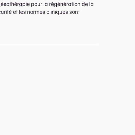
mésothérapie pour la régénération de la
curité et les normes cliniques sont