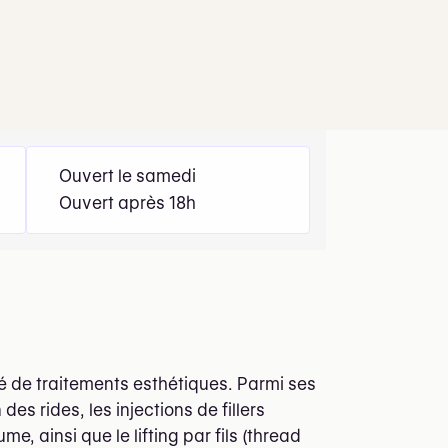
Ouvert le samedi
Ouvert après 18h
été de traitements esthétiques. Parmi ses
des rides, les injections de fillers
 ainsi que le lifting par fils (thread