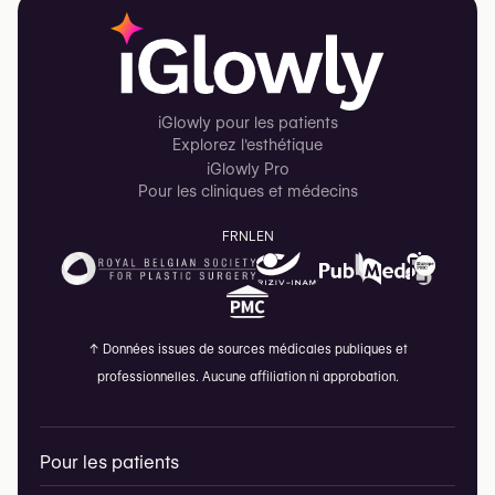
iGlowly pour les patients
Explorez l'esthétique
iGlowly Pro
Pour les cliniques et médecins
FR
NL
EN
↑
Données issues de sources médicales publiques et
professionnelles. Aucune affiliation ni approbation.
Pour les patients