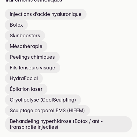
Injections d’acide hyaluronique
Botox
Skinboosters
Mésothérapie
Peelings chimiques
Fils tenseurs visage
HydraFacial
Épilation laser
Cryolipolyse (CoolSculpting)
Sculptage corporel EMS (HIFEM)
Behandeling hyperhidrose (Botox / anti-
transpiratie injecties)