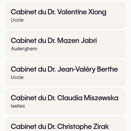
Cabinet du Dr. Valentine Xiong
Uccle
Cabinet du Dr. Mazen Jabri
Auderghem
Cabinet du Dr. Jean-Valéry Berthe
Uccle
Cabinet du Dr. Claudia Miszewska
Ixelles
Cabinet du Dr. Christophe Zirak