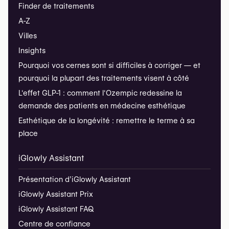
Finder de traitements
A-Z
Villes
Insights
Pourquoi vos cernes sont si difficiles à corriger — et
pourquoi la plupart des traitements visent à côté
L'effet GLP-1 : comment l'Ozempic redessine la
demande des patients en médecine esthétique
Esthétique de la longévité : remettre le terme à sa
place
iGlowly Assistant
Présentation d’iGlowly Assistant
iGlowly Assistant Prix
iGlowly Assistant FAQ
Centre de confiance