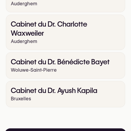
Auderghem
Cabinet du Dr. Charlotte
Waxweiler
Auderghem
Cabinet du Dr. Bénédicte Bayet
Woluwe-Saint-Pierre
Cabinet du Dr. Ayush Kapila
Bruxelles