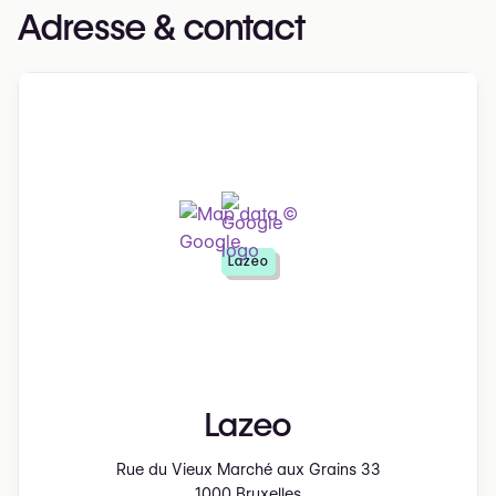
Adresse & contact
Lazeo
Lazeo
Rue du Vieux Marché aux Grains 33
1000 Bruxelles