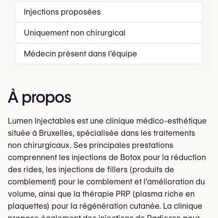
Injections proposées
Uniquement non chirurgical
Médecin présent dans l’équipe
À propos
Lumen Injectables est une clinique médico-esthétique
située à Bruxelles, spécialisée dans les traitements
non chirurgicaux. Ses principales prestations
comprennent les injections de Botox pour la réduction
des rides, les injections de fillers (produits de
comblement) pour le comblement et l’amélioration du
volume, ainsi que la thérapie PRP (plasma riche en
plaquettes) pour la régénération cutanée. La clinique