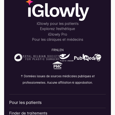
iGlowly pour les patients
Explorez l'esthétique
iGlowly Pro
Pour les cliniques et médecins
FR
NL
EN
↑
Données issues de sources médicales publiques et
professionnelles. Aucune affiliation ni approbation.
Pour les patients
Finder de traitements