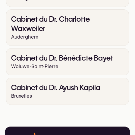
Cabinet du Dr. Charlotte
Waxweiler
Auderghem
Cabinet du Dr. Bénédicte Bayet
Woluwe-Saint-Pierre
Cabinet du Dr. Ayush Kapila
Bruxelles