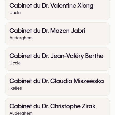
Cabinet du Dr. Valentine Xiong
Uccle
Cabinet du Dr. Mazen Jabri
Auderghem
Cabinet du Dr. Jean-Valéry Berthe
Uccle
Cabinet du Dr. Claudia Miszewska
Ixelles
Cabinet du Dr. Christophe Zirak
Auderghem