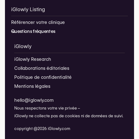
iGlowly Listing
Référencer votre clinique
Questions fréquentes
iGlowly
iGlowly Research
Collaborations éditoriales
Politique de confidentialité
Mentions légales
hello@iglowly.com
Nous respectons votre vie privée –
iGlowly ne collecte pas de cookies ni de données de suivi.
copyright @2026 iGlowly.com