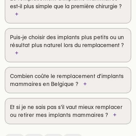
est-il plus simple que la première chirurgie ?
+
Puis-je choisir des
implants plus petits
ou un
résultat plus naturel
lors du remplacement ?
+
Combien coûte le
remplacement d’implants
+
mammaires en Belgique
?
Et si je ne sais pas s’il vaut mieux
remplacer
+
ou retirer mes implants mammaires
?