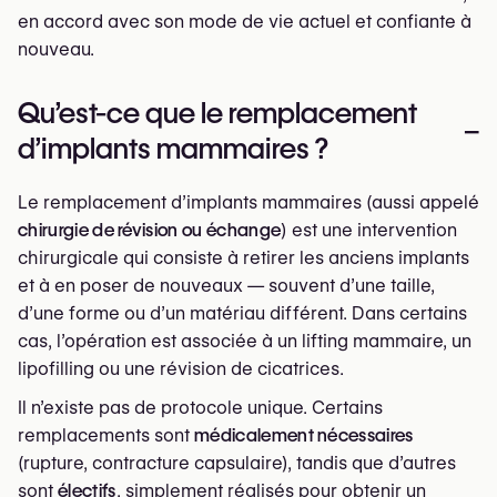
en accord avec son mode de vie actuel et confiante à
nouveau.
Qu’est-ce que le remplacement
–
d’implants mammaires ?
Le remplacement d’implants mammaires (aussi appelé
chirurgie de révision ou échange
) est une intervention
chirurgicale qui consiste à retirer les anciens implants
et à en poser de nouveaux — souvent d’une taille,
d’une forme ou d’un matériau différent. Dans certains
cas, l’opération est associée à un lifting mammaire, un
lipofilling ou une révision de cicatrices.
Il n’existe pas de protocole unique. Certains
remplacements sont
médicalement nécessaires
(rupture, contracture capsulaire), tandis que d’autres
sont
électifs
, simplement réalisés pour obtenir un