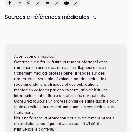
↗
↗
↗
↗
Sources et références médicales
↘
Avertissement médical
Cet article est fourni à titre purement informatif et ne
remplace en aucun cas un avis, un diagnostic ou un
traitement médical professionnel. Il repose sur des
recherches médicales évaluées par des pairs, des
recommandations cliniques et des publications
médicales validées par des experts, afin d’offrir une
information claire, fiable et actualisée aux patients.
Consultez toujours un professionnel de santé qualifié pour
toute question concernant une condition médicale ou un
traitement.
Nous ne faisons la promotion d’aucun traitement, produit
ou praticien spécifique, et aucun conflit d’intérêts
n’influence le contenu.