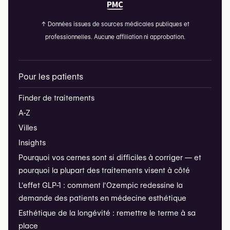
↑
Données issues de sources médicales publiques et
professionnelles. Aucune affiliation ni approbation.
Pour les patients
Finder de traitements
A-Z
Villes
Insights
Pourquoi vos cernes sont si difficiles à corriger — et
pourquoi la plupart des traitements visent à côté
L'effet GLP-1 : comment l'Ozempic redessine la
demande des patients en médecine esthétique
Esthétique de la longévité : remettre le terme à sa
place