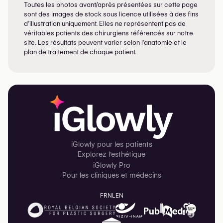
Toutes les photos avant/après présentées sur cette page
sont des images de stock sous licence utilisées à des fins
d’illustration uniquement. Elles ne représentent pas de
véritables patients des chirurgiens référencés sur notre
site. Les résultats peuvent varier selon l’anatomie et le
plan de traitement de chaque patient.
iGlowly pour les patients
Explorez l'esthétique
iGlowly Pro
Pour les cliniques et médecins
FR
NL
EN