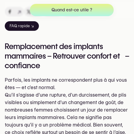
Quand est-ce utile ?
↗
↗
↗
↗
FAQ rapide ↘
Remplacement des implants
mammaires – Retrouver confort et
–
confiance
Parfois, les implants ne correspondent plus à qui vous
êtes — et c’est normal.
Qu’il s’agisse d’une rupture, d’un durcissement, de plis
visibles ou simplement d’un changement de goût, de
nombreuses femmes choisissent un jour de remplacer
leurs implants mammaires. Cela ne signifie pas
toujours qu’il y a un problème médical. Bien souvent,
ce choix reflète surtout un besoin de se sentir à l’aise,