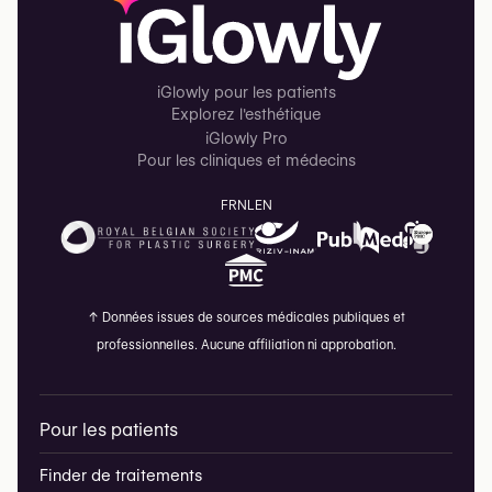
iGlowly pour les patients
Explorez l'esthétique
iGlowly Pro
Pour les cliniques et médecins
FR
NL
EN
↑
Données issues de sources médicales publiques et
professionnelles. Aucune affiliation ni approbation.
Pour les patients
Finder de traitements