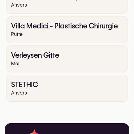
Anvers
Villa Medici - Plastische Chirurgie
Putte
Verleysen Gitte
Mol
STETHIC
Anvers