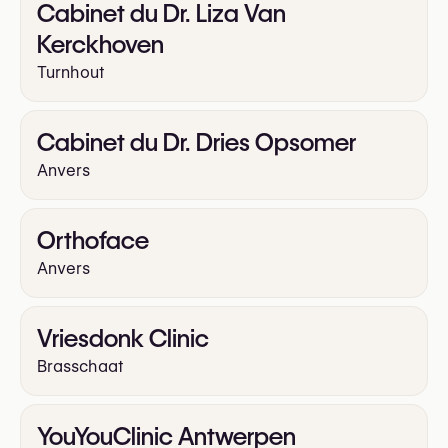
Cabinet du Dr. Liza Van
Kerckhoven
Turnhout
Cabinet du Dr. Dries Opsomer
Anvers
Orthoface
Anvers
Vriesdonk Clinic
Brasschaat
YouYouClinic Antwerpen