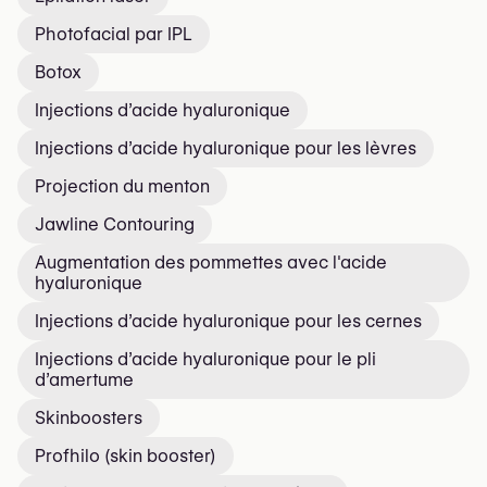
Photofacial par IPL
Botox
Injections d’acide hyaluronique
Injections d’acide hyaluronique pour les lèvres
Projection du menton
Jawline Contouring
Augmentation des pommettes avec l'acide
hyaluronique
Injections d’acide hyaluronique pour les cernes
Injections d’acide hyaluronique pour le pli
d’amertume
Skinboosters
Profhilo (skin booster)