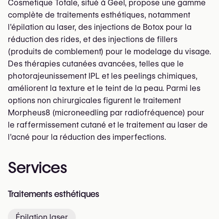
Cosmetique Totale, situé à Geel, propose une gamme
complète de traitements esthétiques, notamment
l’épilation au laser, des injections de Botox pour la
réduction des rides, et des injections de fillers
(produits de comblement) pour le modelage du visage.
Des thérapies cutanées avancées, telles que le
photorajeunissement IPL et les peelings chimiques,
améliorent la texture et le teint de la peau. Parmi les
options non chirurgicales figurent le traitement
Morpheus8 (microneedling par radiofréquence) pour
le raffermissement cutané et le traitement au laser de
l’acné pour la réduction des imperfections.
Services
Traitements esthétiques
Épilation laser