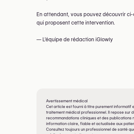
En attendant, vous pouvez découvrir ci-
qui proposent cette intervention.
— L’équipe de rédaction iGlowly
Avertissement médical
Cet article est fourni à titre purement informati
traitement médical professionnel. Il repose sur
recommandations cliniques et des publications m
information claire, fiable et actualisée aux patien
Consultez toujours un professionnel de santé qua