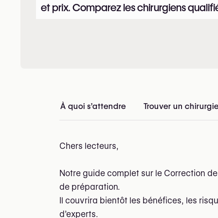
et prix. Comparez les chirurgiens qualifi
À quoi s’attendre
Trouver un chirurgi
Chers lecteurs,
Notre guide complet sur le Correction d
de préparation.
Il couvrira bientôt les bénéfices, les risq
d’experts.