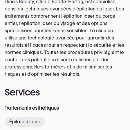
Dina's Beauty, situé à Baarle-Hertog, est spécialisé
dans les techniques avancées d’épilation au laser. Les
traitements comprennent l’épilation laser du corps
entier, l’épilation laser du visage et des options
spécialisées pour les zones sensibles. La clinique
utilise une technologie avancée pour garantir des
résultats efficaces tout en respectant la sécurité et les
normes cliniques. Toutes les procédures privilégient le
confort des patient·e·s et sont réalisées par des
professionnel·le·s formé·e·s afin de minimiser les
risques et d’optimiser les résultats.
Services
Traitements esthétiques
Épilation laser