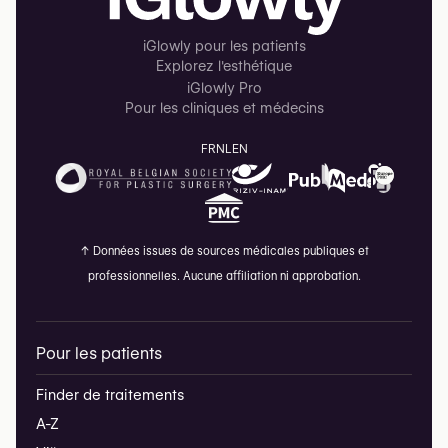
iGlowly pour les patients
Explorez l'esthétique
iGlowly Pro
Pour les cliniques et médecins
FR
NL
EN
↑
Données issues de sources médicales publiques et
professionnelles. Aucune affiliation ni approbation.
Pour les patients
Finder de traitements
A-Z