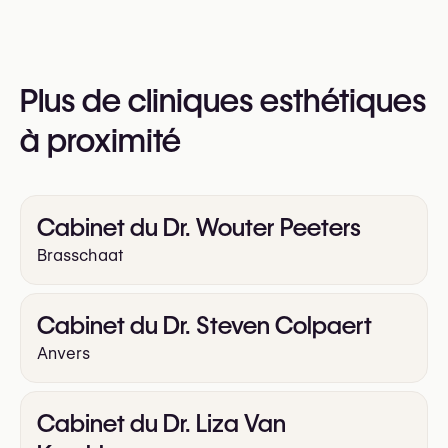
pour plus d’informations
https://dinasbeauty.be/
Plus de cliniques esthétiques
à proximité
Cabinet du Dr. Wouter Peeters
Brasschaat
Cabinet du Dr. Steven Colpaert
Anvers
Cabinet du Dr. Liza Van