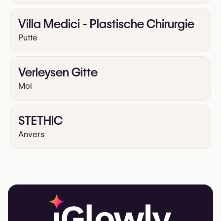
Villa Medici - Plastische Chirurgie
Putte
Verleysen Gitte
Mol
STETHIC
Anvers